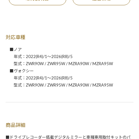
対応車種
■ノア
年式：2022(R4)/1～2026(R8)/5
型式：ZWR90W / ZWR95W / MZRA90W / MZRA95W
■ヴォクシー
年式：2022(R4)/1～2026(R8)/5
型式：ZWR90W / ZWR95W / MZRA90W / MZRA95W
商品詳細
■ドライブレコーダー搭載デジタルミラーと車種専用取付キットのパ