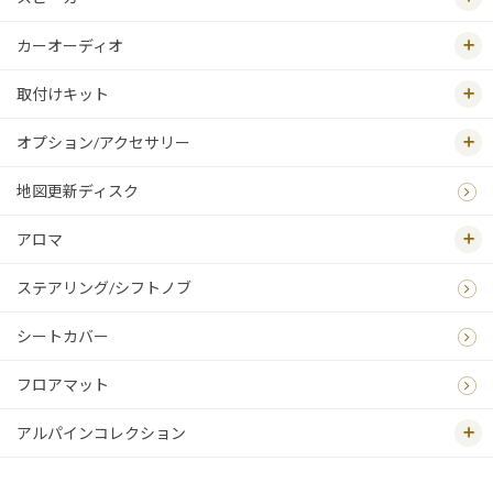
カーオーディオ
取付けキット
オプション/アクセサリー
地図更新ディスク
アロマ
ステアリング/シフトノブ
シートカバー
フロアマット
アルパインコレクション