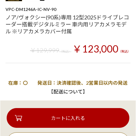
VPC-DM1246A-IC-NV-90
ノア/ヴォクシー(90系)専用 12型2025ドライブレコ
ーダー搭載デジタルミラー 車内用リアカメラモデ
ル ※リアカメラカバー付属
￥123,000
￥129,999
（税込）
（税込）
在庫：〇 発送日：決済確認後、2営業日以内の発送
【配送について】