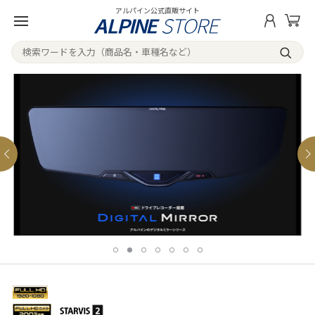
アルパイン公式直販サイト