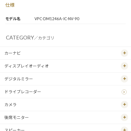
仕様
モデル名
VPC-DM1246A-IC-NV-90
CATEGORY
／カテゴリ
カーナビ
ディスプレイオーディオ
デジタルミラー
ドライブレコーダー
カメラ
後席モニター
スピーカー