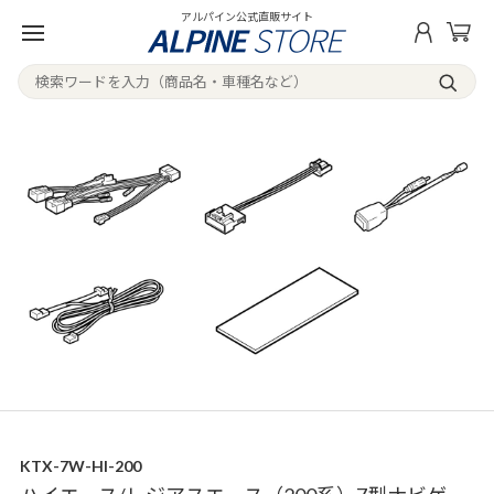
アルパイン公式直販サイト
KTX-7W-HI-200