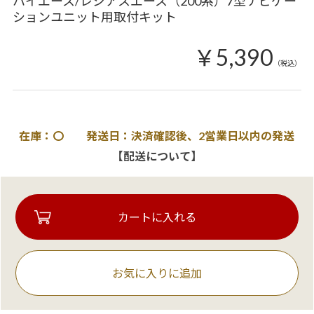
ハイエース/レジアスエース（200系）7型ナビゲー
ションユニット用取付キット
￥5,390
（税込）
在庫：〇 発送日：決済確認後、2営業日以内の発送
【配送について】
お気に入りに追加