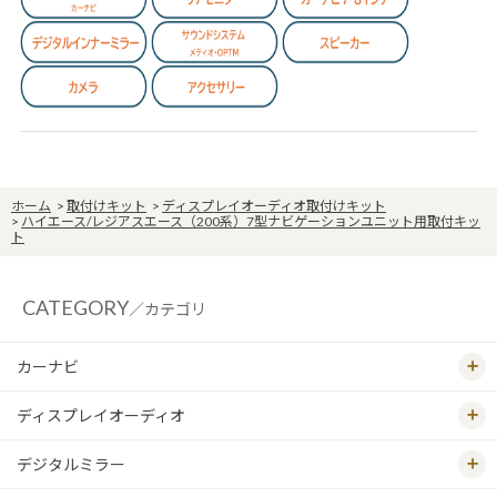
ホーム
>
取付けキット
>
ディスプレイオーディオ取付けキット
>
ハイエース/レジアスエース（200系）7型ナビゲーションユニット用取付キッ
ト
CATEGORY
／カテゴリ
カーナビ
ディスプレイオーディオ
デジタルミラー