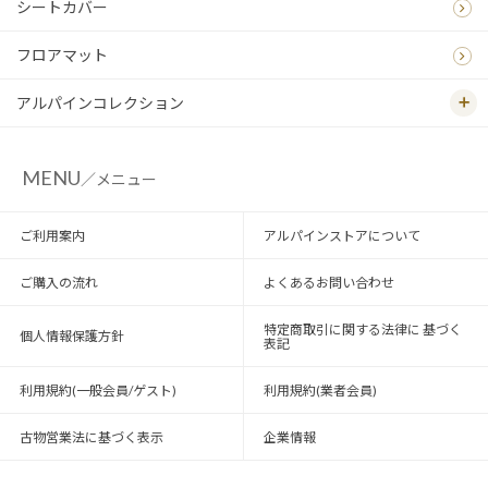
シートカバー
フロアマット
アルパインコレクション
MENU
／メニュー
ご利用案内
アルパインストアについて
ご購入の流れ
よくあるお問い合わせ
特定商取引に関する法律に 基づく
個人情報保護方針
表記
利用規約(一般会員/ゲスト)
利用規約(業者会員)
古物営業法に基づく表示
企業情報