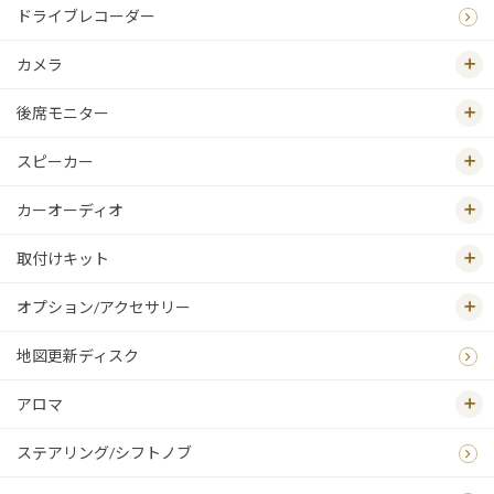
ドライブレコーダー
カメラ
後席モニター
スピーカー
カーオーディオ
取付けキット
オプション/アクセサリー
地図更新ディスク
アロマ
ステアリング/シフトノブ