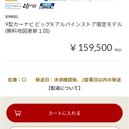
X9NXL
9型カーナビ ビッグX アルパインストア限定モデル
(無料地図更新１回)
￥159,500
（税込）
在庫：〇 発送日：決済確認後、2営業日以内の発送
【配送について】