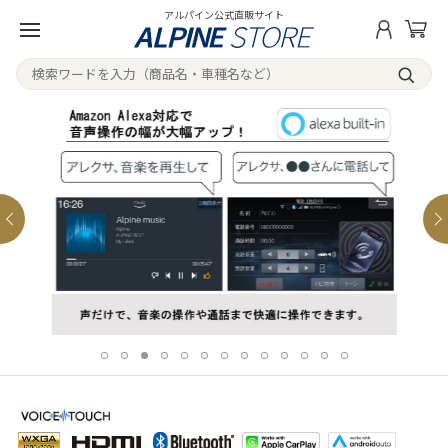
アルパイン公式直販サイト