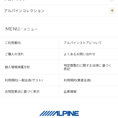
アルパインコレクション
MENU
／メニュー
ご利用案内
アルパインストアについて
ご購入の流れ
よくあるお問い合わせ
特定商取引に関する法律に 基づく
個人情報保護方針
表記
利用規約(一般会員/ゲスト)
利用規約(業者会員)
古物営業法に基づく表示
企業情報