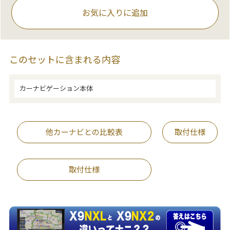
お気に入りに追加
このセットに含まれる内容
カーナビゲーション本体
他カーナビとの比較表
取付仕様
取付仕様