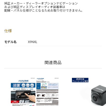
純正メーカー・ディーラーオプションナビゲーション
および純正ディスプレイオーディオ装着車は
配線・パネル仕様がことなるためお取り付けできません。
仕様
モデル名
X9NXL
関連商品