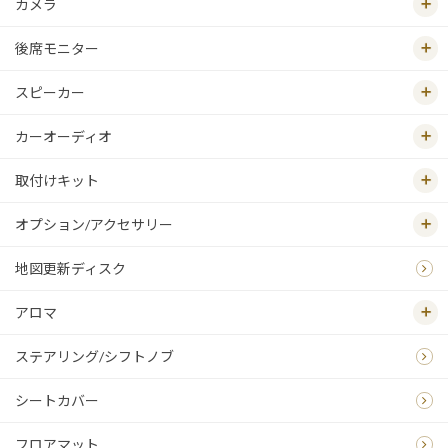
カメラ
後席モニター
スピーカー
カーオーディオ
取付けキット
オプション/アクセサリー
地図更新ディスク
アロマ
ステアリング/シフトノブ
シートカバー
フロアマット