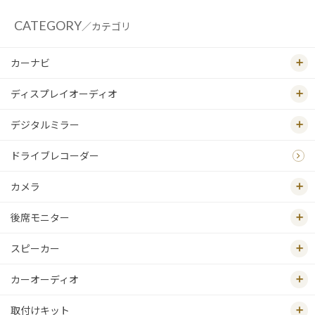
CATEGORY
／カテゴリ
カーナビ
ディスプレイオーディオ
デジタルミラー
ドライブレコーダー
カメラ
後席モニター
スピーカー
カーオーディオ
取付けキット