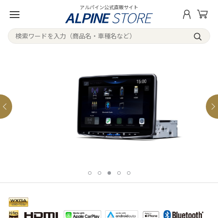
アルパイン公式直販サイト