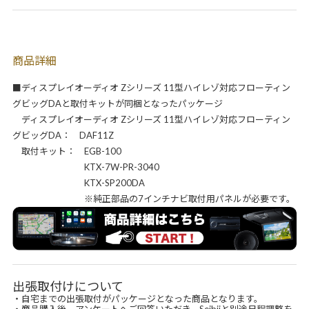
商品詳細
■ディスプレイオーディオ Zシリーズ 11型ハイレゾ対応フローティン
グビッグDAと取付キットが同梱となったパッケージ
ディスプレイオーディオ Zシリーズ 11型ハイレゾ対応フローティン
グビッグDA： DAF11Z
取付キット： EGB-100
KTX-7W-PR-3040
KTX-SP200DA
※純正部品の7インチナビ取付用パネルが必要です。
出張取付けについて
・自宅までの出張取付がパッケージとなった商品となります。