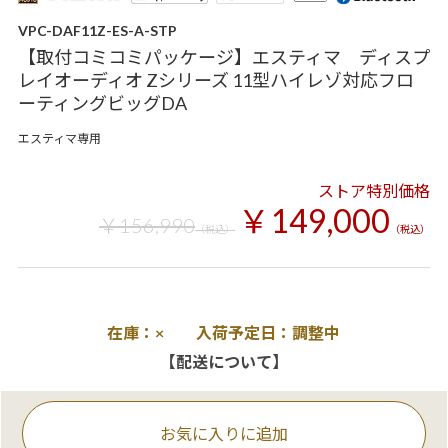
VPC-DAF11Z-ES-A-STP
【取付コミコミパッケージ】エスティマ ディスプ
レイオーディオ Zシリーズ 11型ハイレゾ対応フロ
ーティングビッグDA
エスティマ専用
ストア特別価格
￥149,000
￥156,990
（税込）
（税込）
在庫：× 入荷予定日：調整中
【配送について】
お気に入りに追加