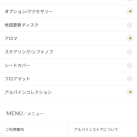
オプション/アクセサリー
地図更新ディスク
アロマ
ステアリング/シフトノブ
シートカバー
フロアマット
アルパインコレクション
MENU
／メニュー
ご利用案内
アルパインストアについて