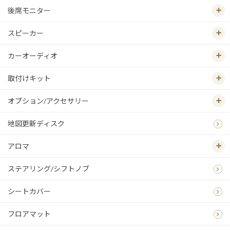
後席モニター
スピーカー
カーオーディオ
取付けキット
オプション/アクセサリー
地図更新ディスク
アロマ
ステアリング/シフトノブ
シートカバー
フロアマット