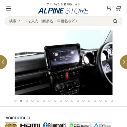
アルパイン公式直販サイト