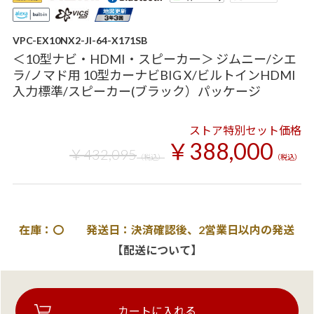
VPC-EX10NX2-JI-64-X171SB
＜10型ナビ・HDMI・スピーカー＞ ジムニー/シエ
ラ/ノマド用 10型カーナビBIG X/ビルトインHDMI
入力標準/スピーカー(ブラック）パッケージ
ストア特別セット価格
￥388,000
￥432,095
（税込）
（税込）
在庫：〇 発送日：決済確認後、2営業日以内の発送
【配送について】