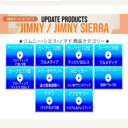
★ジムニー/シエラ/ノマド 商品カテゴリー★