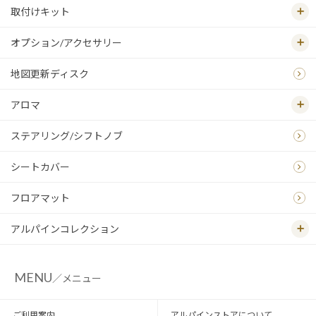
取付けキット
オプション/アクセサリー
地図更新ディスク
アロマ
ステアリング/シフトノブ
シートカバー
フロアマット
アルパインコレクション
MENU
／メニュー
ご利用案内
アルパインストアについて