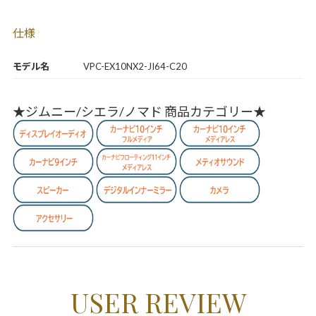
仕様
モデル名
VPC-EX10NX2-JI64-C20
★ジムニー/シエラ/ノマド 商品カテゴリー★
USER REVIEW