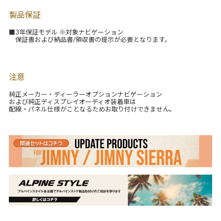
製品保証
■3年保証モデル ※対象ナビゲーション
保証書および納品書/領収書の提示が必要となります。
注意
純正メーカー・ディーラーオプションナビゲーション
および純正ディスプレイオーディオ装着車は
配線・パネル仕様がことなるためお取り付けできません。