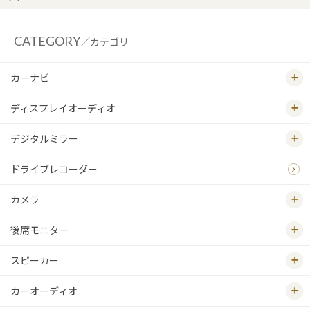
CATEGORY
／カテゴリ
カーナビ
ディスプレイオーディオ
デジタルミラー
ドライブレコーダー
カメラ
後席モニター
スピーカー
カーオーディオ