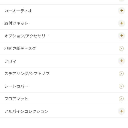
カーオーディオ
取付けキット
オプション/アクセサリー
地図更新ディスク
アロマ
ステアリング/シフトノブ
シートカバー
フロアマット
アルパインコレクション