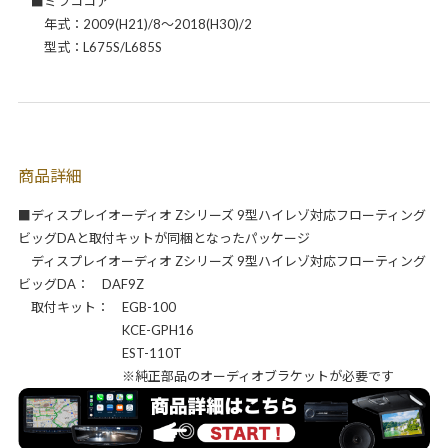
■ミラココア
年式：2009(H21)/8～2018(H30)/2
型式：L675S/L685S
商品詳細
■ディスプレイオーディオ Zシリーズ 9型ハイレゾ対応フローティング
ビッグDAと取付キットが同梱となったパッケージ
ディスプレイオーディオ Zシリーズ 9型ハイレゾ対応フローティング
ビッグDA： DAF9Z
取付キット： EGB-100
KCE-GPH16
EST-110T
※純正部品のオーディオブラケットが必要です