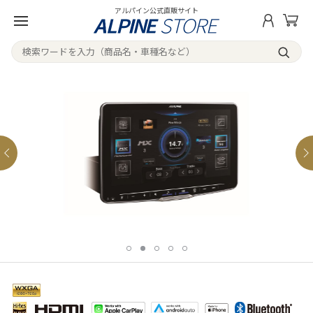
アルパイン公式直販サイト