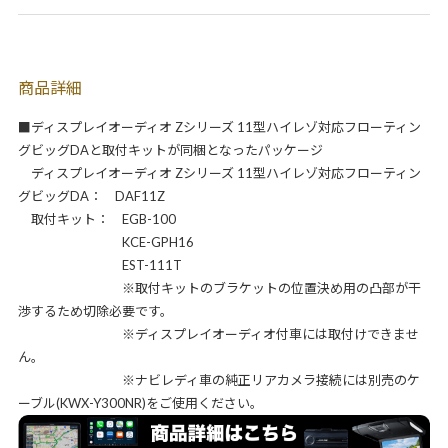
商品詳細
■ディスプレイオーディオ Zシリーズ 11型ハイレゾ対応フローティン
グビッグDAと取付キットが同梱となったパッケージ
ディスプレイオーディオ Zシリーズ 11型ハイレゾ対応フローティン
グビッグDA： DAF11Z
取付キット： EGB-100
KCE-GPH16
EST-111T
※取付キットのブラケットの位置決め用の凸部が干
渉するため切除必要です。
※ディスプレイオーディオ付車には取付けできませ
ん。
※ナビレディ車の純正リアカメラ接続には別売のケ
ーブル(KWX-Y300NR)をご使用ください。