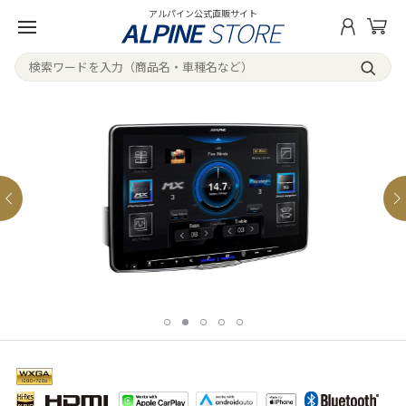
アルパイン公式直販サイト