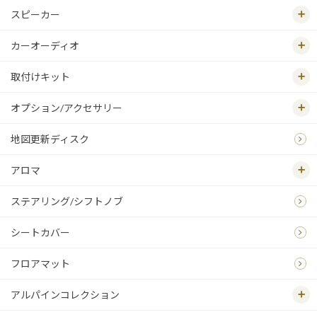
スピーカー
カーオーディオ
取付けキット
オプション/アクセサリー
地図更新ディスク
アロマ
ステアリング/シフトノブ
シートカバー
フロアマット
アルパインコレクション