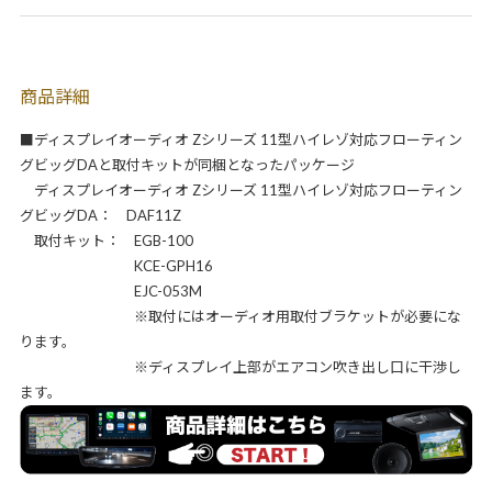
商品詳細
■ディスプレイオーディオ Zシリーズ 11型ハイレゾ対応フローティン
グビッグDAと取付キットが同梱となったパッケージ
ディスプレイオーディオ Zシリーズ 11型ハイレゾ対応フローティン
グビッグDA： DAF11Z
取付キット： EGB-100
KCE-GPH16
EJC-053M
※取付にはオーディオ用取付ブラケットが必要にな
ります。
※ディスプレイ上部がエアコン吹き出し口に干渉し
ます。