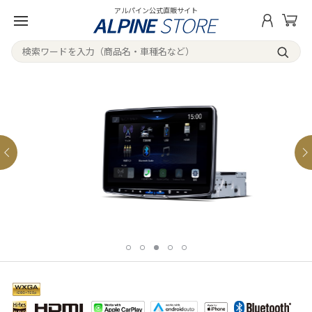
アルパイン公式直販サイト