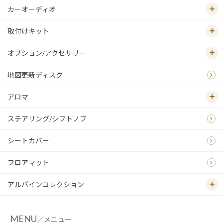
カーオーディオ
取付けキット
オプション/アクセサリー
地図更新ディスク
アロマ
ステアリング/シフトノブ
シートカバー
フロアマット
アルパインコレクション
MENU
／メニュー