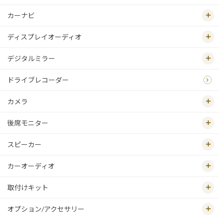
カーナビ
ディスプレイオーディオ
デジタルミラー
ドライブレコーダー
カメラ
後席モニター
スピーカー
カーオーディオ
取付けキット
オプション/アクセサリー