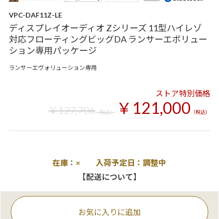
VPC-DAF11Z-LE
ディスプレイオーディオ Zシリーズ 11型ハイレゾ
対応フローティングビッグDA ランサーエボリュー
ション専用パッケージ
ランサーエヴォリューション専用
ストア特別価格
￥121,000
￥127,706
（税込）
（税込）
在庫：× 入荷予定日：調整中
【配送について】
お気に入りに追加