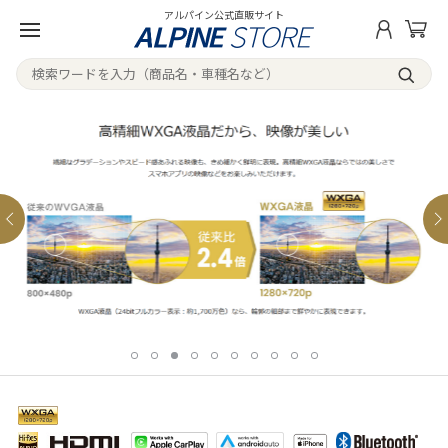
アルパイン公式直販サイト