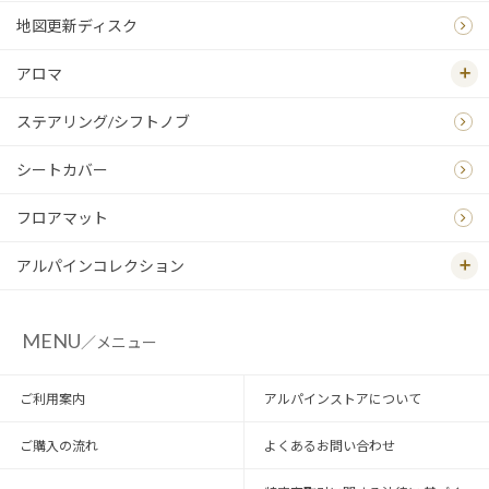
地図更新ディスク
アロマ
ステアリング/シフトノブ
シートカバー
フロアマット
アルパインコレクション
MENU
／メニュー
ご利用案内
アルパインストアについて
ご購入の流れ
よくあるお問い合わせ