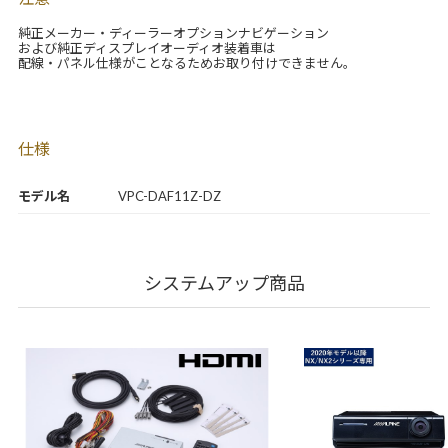
純正メーカー・ディーラーオプションナビゲーション
および純正ディスプレイオーディオ装着車は
配線・パネル仕様がことなるためお取り付けできません。
仕様
モデル名
VPC-DAF11Z-DZ
システムアップ商品