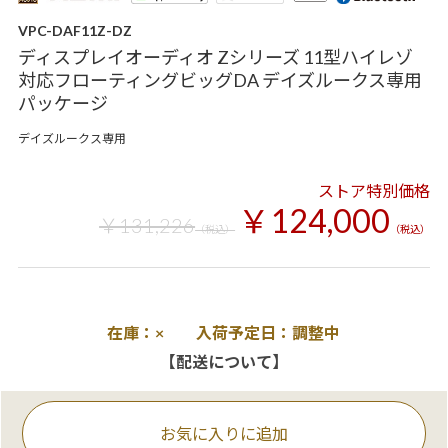
VPC-DAF11Z-DZ
ディスプレイオーディオ Zシリーズ 11型ハイレゾ
対応フローティングビッグDA デイズルークス専用
パッケージ
デイズルークス専用
ストア特別価格
￥124,000
￥131,226
（税込）
（税込）
在庫：× 入荷予定日：調整中
【配送について】
お気に入りに追加