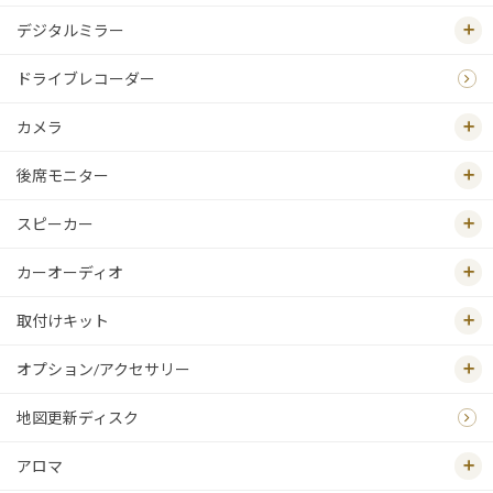
デジタルミラー
ドライブレコーダー
カメラ
後席モニター
スピーカー
カーオーディオ
取付けキット
オプション/アクセサリー
地図更新ディスク
アロマ