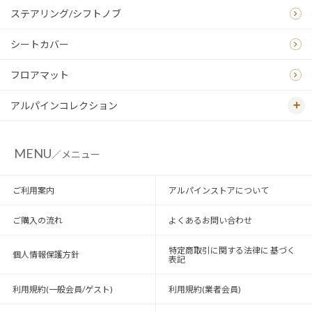
ステアリング/シフトノブ
シートカバー
フロアマット
アルパインコレクション
MENU
／メニュー
ご利用案内
アルパインストアについて
ご購入の流れ
よくあるお問い合わせ
特定商取引に関する法律に 基づく
個人情報保護方針
表記
利用規約(一般会員/ゲスト)
利用規約(業者会員)