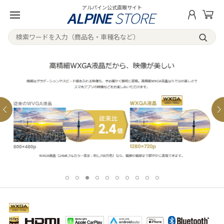
アルパイン公式直販サイト