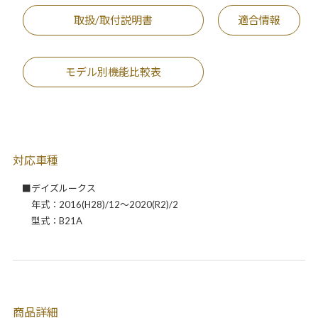
取扱/取付説明書
適合情報
モデル別機能比較表
対応車種
■デイズルークス
年式：2016(H28)/12～2020(R2)/2
型式：B21A
商品詳細