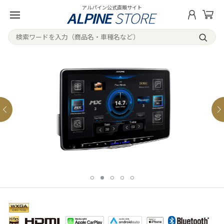
アルパイン公式直販サイト