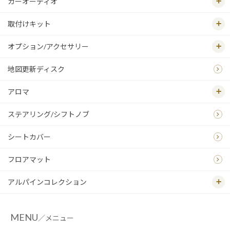
カーオーディオ
取付けキット
オプション/アクセサリー
地図更新ディスク
アロマ
ステアリング/シフトノブ
シートカバー
フロアマット
アルパインコレクション
MENU
／メニュー