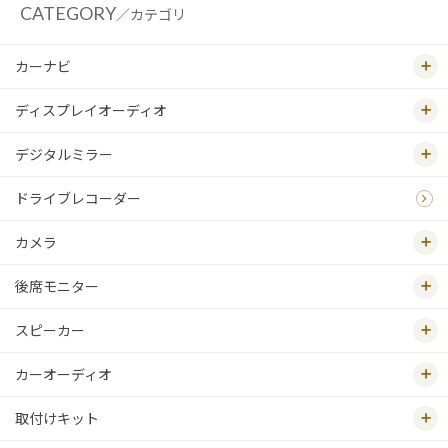
CATEGORY
／カテゴリ
カーナビ
ディスプレイオーディオ
デジタルミラー
ドライブレコーダー
カメラ
後席モニター
スピーカー
カーオーディオ
取付けキット