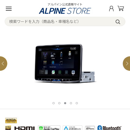
アルパイン公式直販サイト