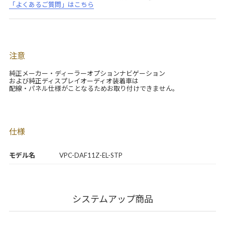
「よくあるご質問」はこちら
注意
純正メーカー・ディーラーオプションナビゲーション
および純正ディスプレイオーディオ装着車は
配線・パネル仕様がことなるためお取り付けできません。
仕様
モデル名
VPC-DAF11Z-EL-STP
システムアップ商品