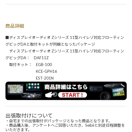
商品詳細
■ディスプレイオーディオ Zシリーズ 11型ハイレゾ対応フローティン
グビッグDAと取付キットが同梱となったパッケージ
ディスプレイオーディオ Zシリーズ 11型ハイレゾ対応フローティン
グビッグDA： DAF11Z
取付キット： EGB-100
KCE-GPH16
EST-201N
出張取付けについて
・自宅までの出張取付がパッケージとなった商品となります。
・商品購入後、アンケートへご回答いただき、Seibiiと別途日程調整を
いただきます。