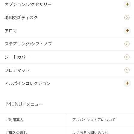
オプション/アクセサリー
地図更新ディスク
アロマ
ステアリング/シフトノブ
シートカバー
フロアマット
アルパインコレクション
MENU
／メニュー
ご利用案内
アルパインストアについて
ご購入の流れ
よくあるお問い合わせ