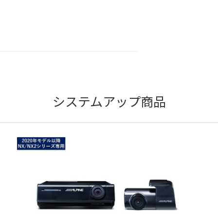
システムアップ商品