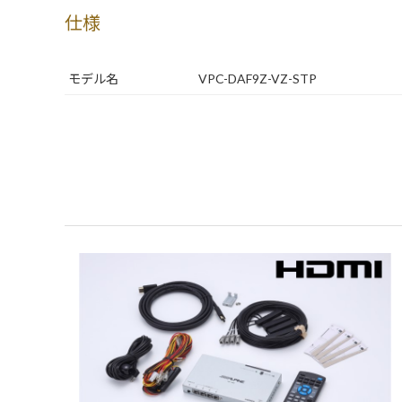
仕様
モデル名
VPC-DAF9Z-VZ-STP