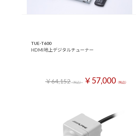
TUE-T600
HDMI地上デジタルチューナー
￥57,000
￥64,152
（税込）
（税込）