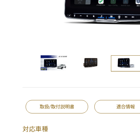
取扱/取付説明書
適合情報
対応車種