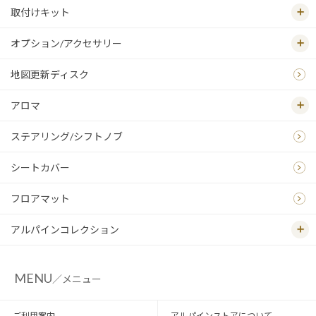
取付けキット
オプション/アクセサリー
地図更新ディスク
アロマ
ステアリング/シフトノブ
シートカバー
フロアマット
アルパインコレクション
MENU
／メニュー
ご利用案内
アルパインストアについて