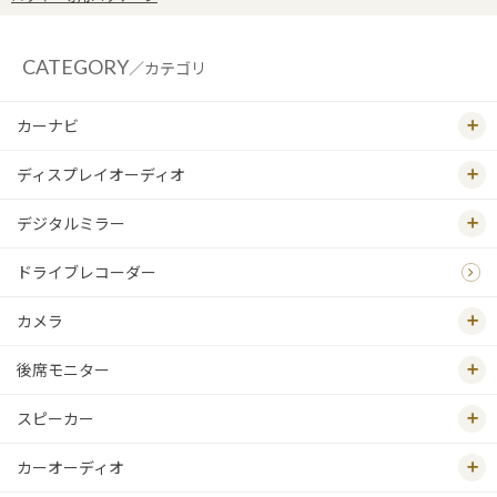
CATEGORY
／カテゴリ
カーナビ
ディスプレイオーディオ
デジタルミラー
ドライブレコーダー
カメラ
後席モニター
スピーカー
カーオーディオ