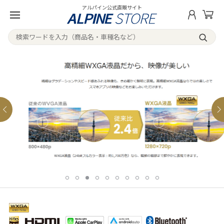
アルパイン公式直販サイト