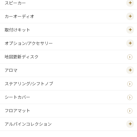
スピーカー
カーオーディオ
取付けキット
オプション/アクセサリー
地図更新ディスク
アロマ
ステアリング/シフトノブ
シートカバー
フロアマット
アルパインコレクション