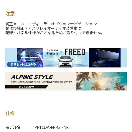
注意
純正メーカー・ディーラーオプションナビゲーション
および純正ディスプレイオーディオ装着車は
配線・パネル仕様がことなるためお取り付けできません。
仕様
モデル名
PF11DA-FR-GT-NR