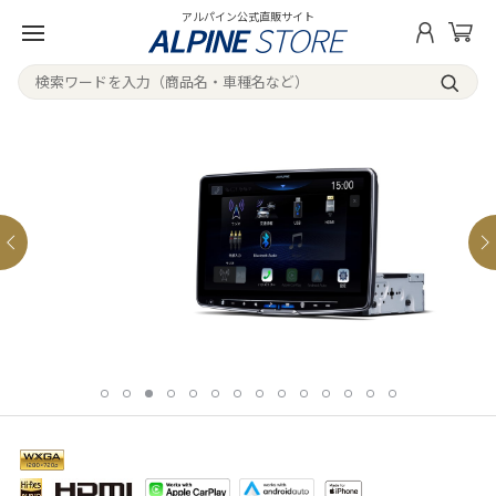
アルパイン公式直販サイト