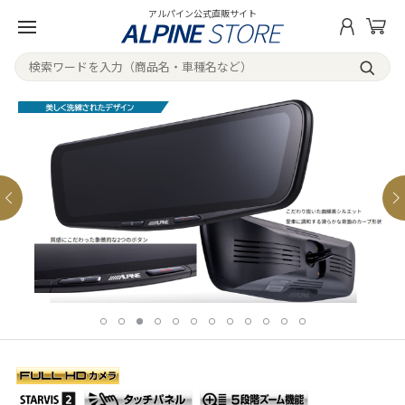
アルパイン公式直販サイト