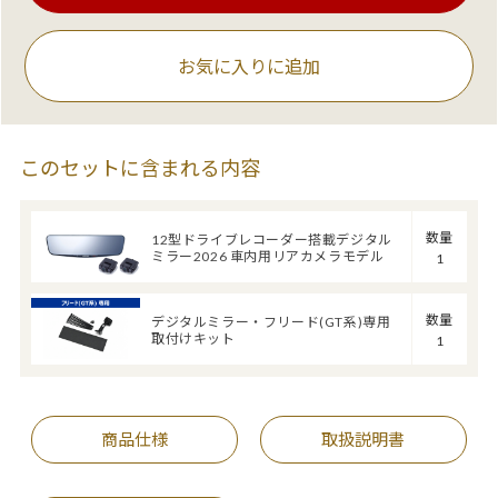
お気に入りに追加
このセットに含まれる内容
数量
12型ドライブレコーダー搭載デジタル
ミラー2026 車内用リアカメラモデル
1
数量
デジタルミラー・フリード(GT系)専用
取付けキット
1
商品仕様
取扱説明書