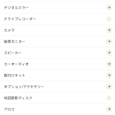
デジタルミラー
ドライブレコーダー
カメラ
後席モニター
スピーカー
カーオーディオ
取付けキット
オプション/アクセサリー
地図更新ディスク
アロマ