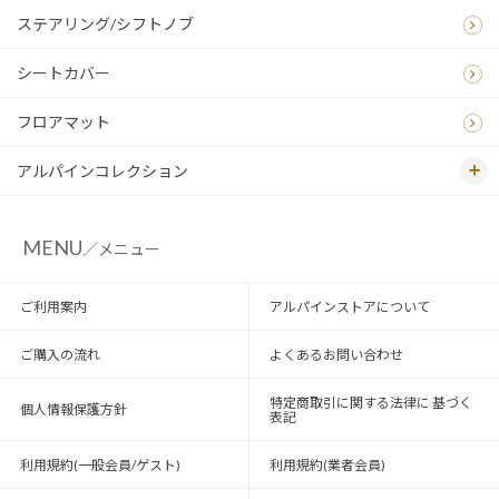
ステアリング/シフトノブ
シートカバー
フロアマット
アルパインコレクション
MENU
／メニュー
ご利用案内
アルパインストアについて
ご購入の流れ
よくあるお問い合わせ
特定商取引に関する法律に 基づく
個人情報保護方針
表記
利用規約(一般会員/ゲスト)
利用規約(業者会員)