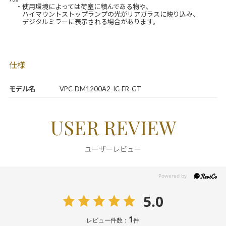
・使用環境によっては荷室に積んである物や、
ハイマウントストップランプの光がリアガラスに映り込み、
デジタルミラーに表示される場合があります。
仕様
モデル名
VPC-DM1200A2-IC-FR-GT
USER REVIEW
ユーザーレビュー
5.0
1
レビュー件数：
件