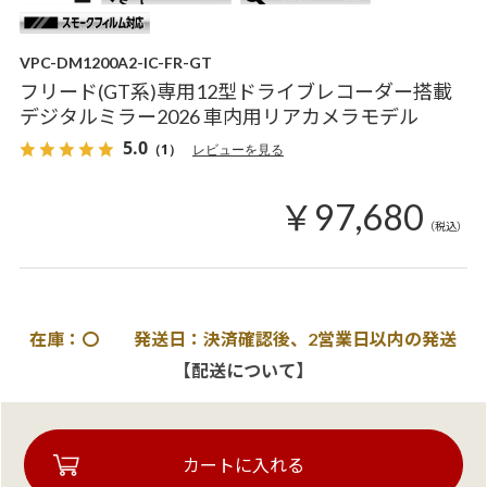
VPC-DM1200A2-IC-FR-GT
フリード(GT系)専用12型ドライブレコーダー搭載
デジタルミラー2026 車内用リアカメラモデル
5.0
（1）
レビューを見る
￥97,680
（税込）
在庫：〇 発送日：決済確認後、2営業日以内の発送
【配送について】