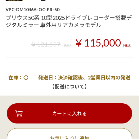
VPC-DM1046A-OC-PR-50
プリウス50系 10型2025ドライブレコーダー搭載デ
ジタルミラー 車外用リアカメラモデル
￥115,000
￥121,657
（税込）
（税込）
在庫：〇 発送日：決済確認後、2営業日以内の発送
【配送について】
お気に入りに追加