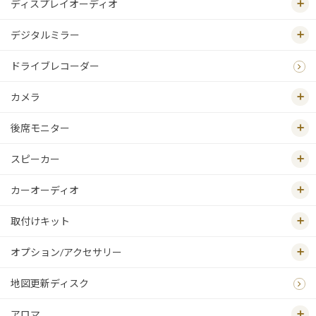
ディスプレイオーディオ
デジタルミラー
ドライブレコーダー
カメラ
後席モニター
スピーカー
カーオーディオ
取付けキット
オプション/アクセサリー
地図更新ディスク
アロマ