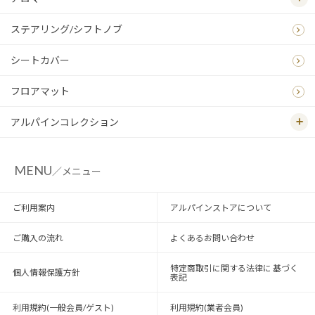
ステアリング/シフトノブ
シートカバー
フロアマット
アルパインコレクション
MENU
／メニュー
ご利用案内
アルパインストアについて
ご購入の流れ
よくあるお問い合わせ
特定商取引に関する法律に 基づく
個人情報保護方針
表記
利用規約(一般会員/ゲスト)
利用規約(業者会員)