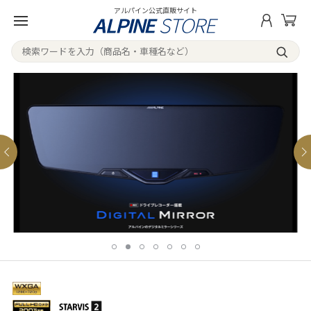
アルパイン公式直販サイト