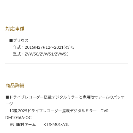
対応車種
■プリウス
年式：2015(H27)/12～2021(R3)/5
型式：ZVW50/ZVW51/ZVW55
商品詳細
■ドライブレコーダー搭載デジタルミラーと専用取付アームのパッケ
ージ
10型2025ドライブレコーダー搭載デジタルミラー DVR-
DM1046A-OC
専用取付アーム： KTX-M01-A1L