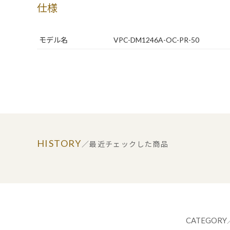
仕様
モデル名
VPC-DM1246A-OC-PR-50
HISTORY
／最近チェックした商品
CATEGORY