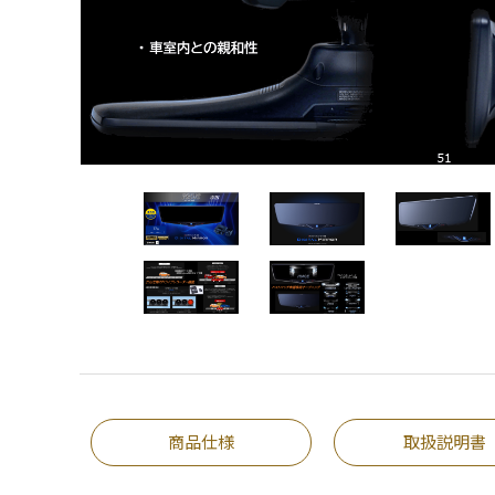
商品仕様
取扱説明書