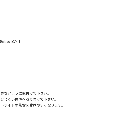
class10以上
さないように取付けて下さい。
けにくい位置へ取り付けて下さい。
ドライトの影響を受けやすくなります。