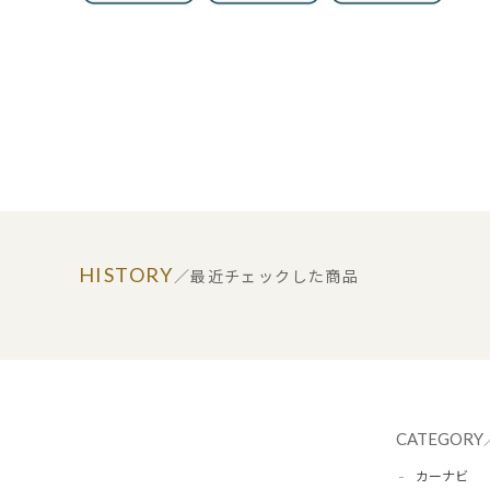
HISTORY
／最近チェックした商品
CATEGORY
カーナビ