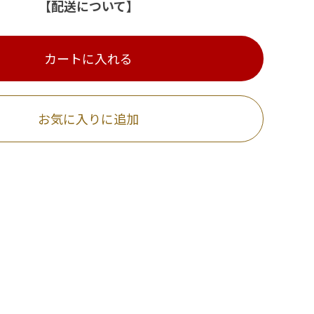
【配送について】
カートに入れる
お気に入りに追加