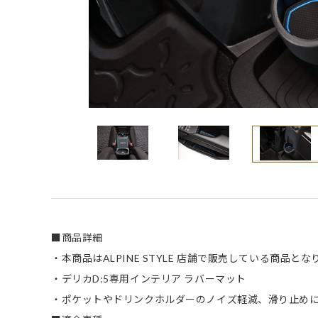
■商品詳細
・本商品はALPINE STYLE 店舗で販売している商品とな
・デリカD:5専用インテリア ラバーマット
・ポケットやドリンクホルダーのノイズ軽減、滑り止め