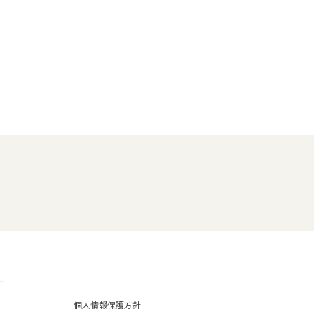
ー
個人情報保護方針