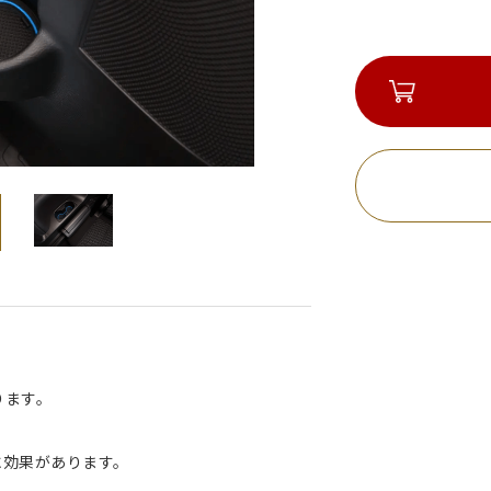
ります。
に効果があります。