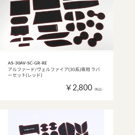
AS-30AV-SC-GR-RE
アルファード/ヴェルファイア(30系)専用 ラバ
ーセット(レッド)
￥2,800
（税込）