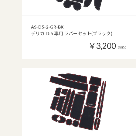
AS-D5-2-GR-BK
デリカ D:5 専用 ラバーセット(ブラック)
￥3,200
（税込）