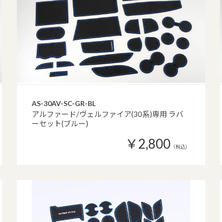
AS-30AV-SC-GR-BL
アルファード/ヴェルファイア(30系)専用 ラバ
ーセット(ブルー)
￥2,800
（税込）