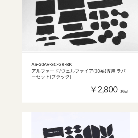
AS-30AV-SC-GR-BK
アルファード/ヴェルファイア(30系)専用 ラバ
ーセット(ブラック)
￥2,800
（税込）