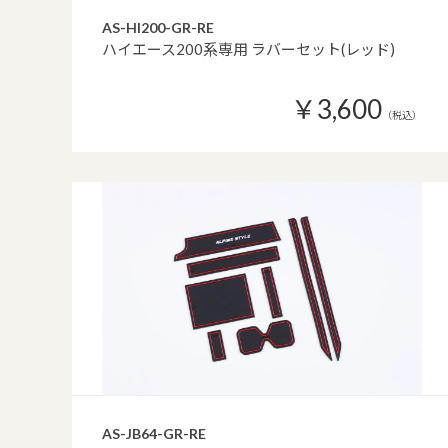
AS-HI200-GR-RE
ハイエース200系専用 ラバーセット(レッド)
￥3,600
（税込）
AS-JB64-GR-RE