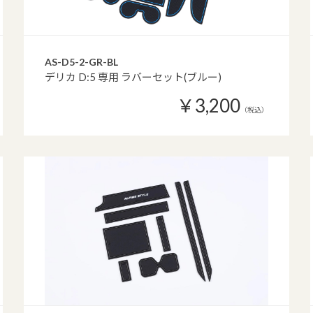
AS-D5-2-GR-BL
デリカ D:5 専用 ラバーセット(ブルー)
￥3,200
（税込）