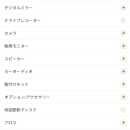
デジタルミラー
ドライブレコーダー
カメラ
後席モニター
スピーカー
カーオーディオ
取付けキット
オプション/アクセサリー
地図更新ディスク
アロマ