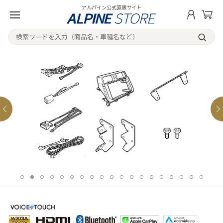
アルパイン公式直販サイト