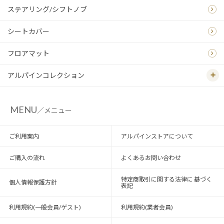
ステアリング/シフトノブ
シートカバー
フロアマット
アルパインコレクション
MENU
／メニュー
ご利用案内
アルパインストアについて
ご購入の流れ
よくあるお問い合わせ
特定商取引に関する法律に 基づく
個人情報保護方針
表記
利用規約(一般会員/ゲスト)
利用規約(業者会員)