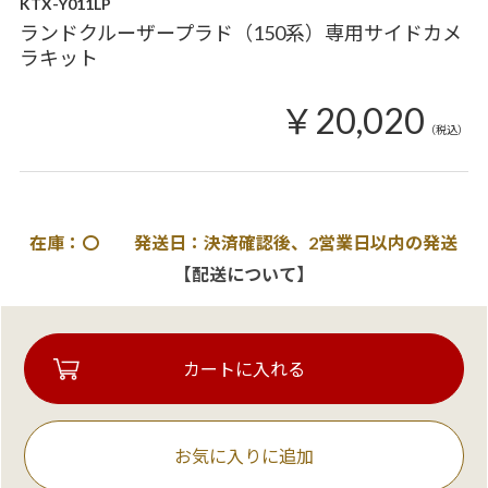
KTX-Y011LP
ランドクルーザープラド（150系）専用サイドカメ
ラキット
￥20,020
（税込）
在庫：〇 発送日：決済確認後、2営業日以内の発送
【配送について】
お気に入りに追加