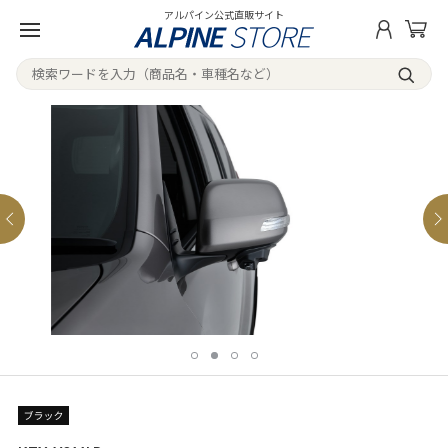
アルパイン公式直販サイト