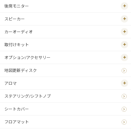
後席モニター
スピーカー
カーオーディオ
取付けキット
オプション/アクセサリー
地図更新ディスク
アロマ
ステアリング/シフトノブ
シートカバー
フロアマット