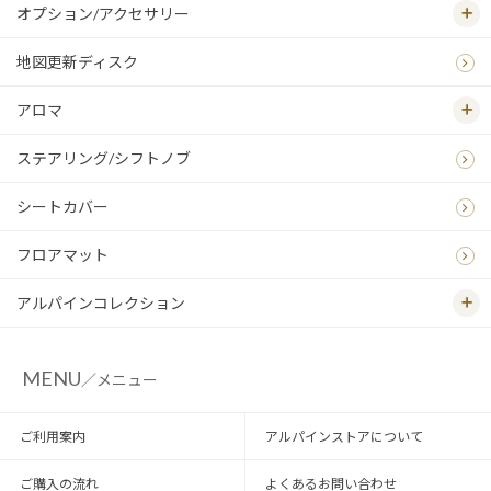
オプション/アクセサリー
地図更新ディスク
アロマ
ステアリング/シフトノブ
シートカバー
フロアマット
アルパインコレクション
MENU
／メニュー
ご利用案内
アルパインストアについて
ご購入の流れ
よくあるお問い合わせ