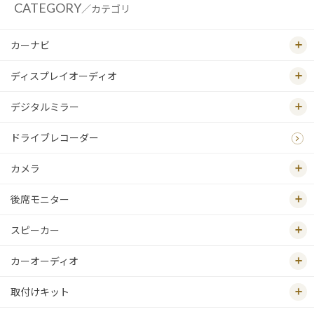
CATEGORY
／カテゴリ
カーナビ
ディスプレイオーディオ
デジタルミラー
ドライブレコーダー
カメラ
後席モニター
スピーカー
カーオーディオ
取付けキット