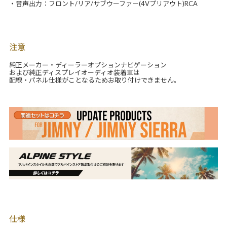
・音声出力：フロント/リア/サブウーファー(4Vプリアウト)RCA
注意
純正メーカー・ディーラーオプションナビゲーション
および純正ディスプレイオーディオ装着車は
配線・パネル仕様がことなるためお取り付けできません。
仕様