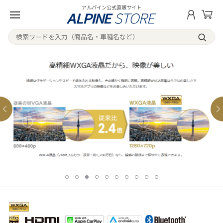
アルパイン公式直販サイト