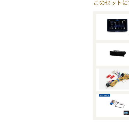
このセットに