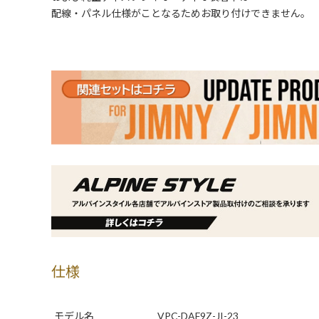
配線・パネル仕様がことなるためお取り付けできません。
仕様
モデル名
VPC-DAF9Z-JI-23