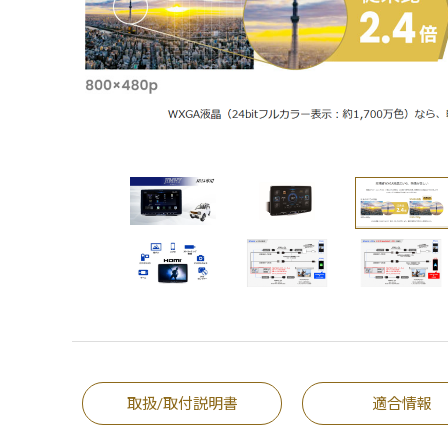
取扱/取付説明書
適合情報