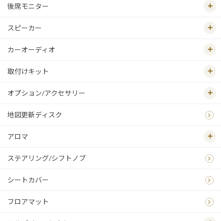
後席モニター
スピーカー
カーオーディオ
取付けキット
オプション/アクセサリー
地図更新ディスク
アロマ
ステアリング/シフトノブ
シートカバー
フロアマット