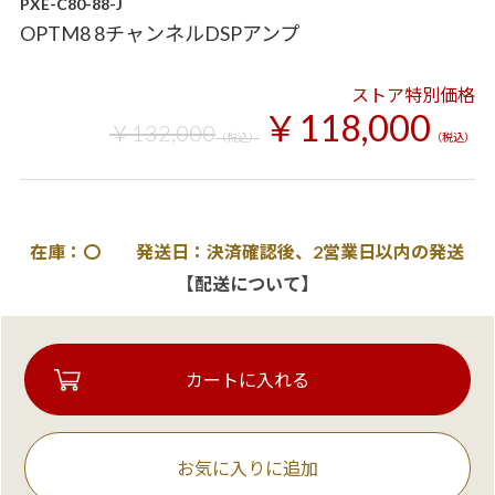
PXE-C80-88-J
OPTM8 8チャンネルDSPアンプ
ストア特別価格
￥118,000
￥132,000
（税込）
（税込）
在庫：〇 発送日：決済確認後、2営業日以内の発送
【配送について】
お気に入りに追加