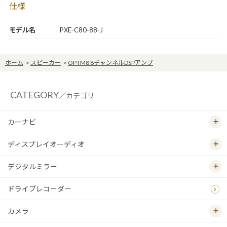
仕様
モデル名
PXE-C80-88-J
ホーム
>
スピーカー
>
OPTM8 8チャンネルDSPアンプ
CATEGORY
／カテゴリ
カーナビ
ディスプレイオーディオ
デジタルミラー
ドライブレコーダー
カメラ