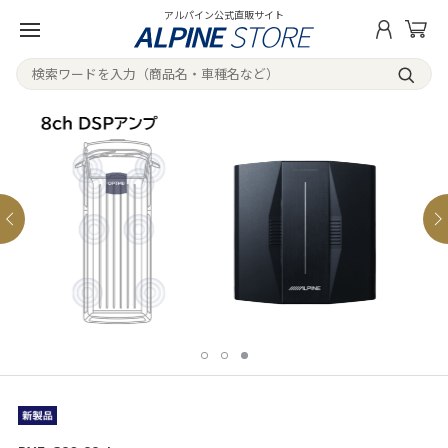
アルパイン公式直販サイト