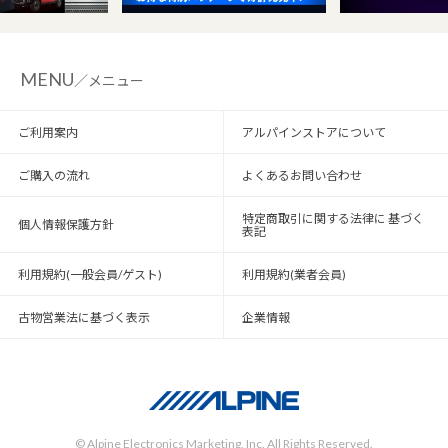
MENU
／メニュー
ご利用案内
アルパインストアについて
ご購入の流れ
よくあるお問い合わせ
特定商取引に関する法律に 基づく
個人情報保護方針
表記
利用規約(一般会員/ゲスト)
利用規約(業者会員)
古物営業法に基づく表示
企業情報
© Alpine Electronics Marketing, Inc. All Rights Reserved.