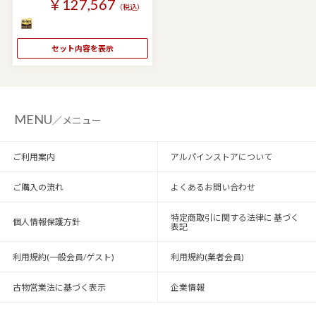
￥127,567
（税込）
セット内容を表示
MENU
／メニュー
ご利用案内
アルパインストアについて
ご購入の流れ
よくあるお問い合わせ
特定商取引に関する法律に 基づく
個人情報保護方針
表記
利用規約(一般会員/ゲスト)
利用規約(業者会員)
古物営業法に基づく表示
企業情報