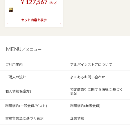
￥127,567
（税込）
セット内容を表示
MENU
／メニュー
ご利用案内
アルパインストアについて
ご購入の流れ
よくあるお問い合わせ
特定商取引に関する法律に 基づく
個人情報保護方針
表記
利用規約(一般会員/ゲスト)
利用規約(業者会員)
古物営業法に基づく表示
企業情報