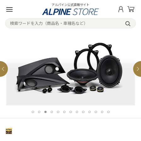
アルパイン公式直販サイト