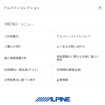
アルパインコレクション
MENU
／メニュー
ご利用案内
アルパインストアについて
ご購入の流れ
よくあるお問い合わせ
特定商取引に関する法律に 基づく
個人情報保護方針
表記
利用規約(一般会員/ゲスト)
利用規約(業者会員)
古物営業法に基づく表示
企業情報