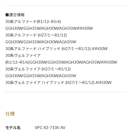
■適合情報
30系アルファード(R1/12~R5/6)
GGH30W/GGH35W/AGH30W/AGH35W/AYH30W
30系アルファード (H27/1 ～R1/12)
GGH30W/GGH35W/AGH30W/AGH35W
30系アルファード ハイブリッド (H27/1 ～R1/12) AYH30W
30系ヴェルファイア
(R1/12~R5/6)GGH30W/GGH35W/AGH30W/AGH35W/AYH30W
30系ヴェルファイア (H27/1 ～R1/12)
GGH30W/GGH35W/AGH30W/AGH35W
30系ヴェルファイア ハイブリッド (H27/1 ～R1/12) AYH30W
仕様
モデル名
VPC-X3-710S-AV