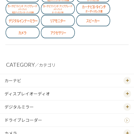
CATEGORY
／カテゴリ
カーナビ
ディスプレイオーディオ
デジタルミラー
ドライブレコーダー
カメラ