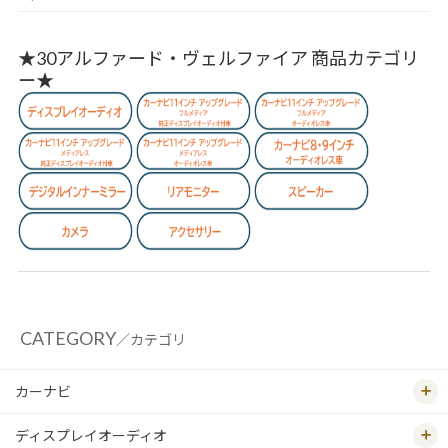
★30アルファード・ヴェルファイア 商品カテゴリ
ー★
CATEGORY
／カテゴリ
カーナビ
ディスプレイオーディオ