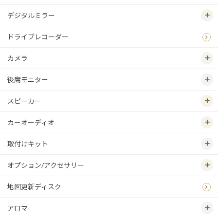
デジタルミラー
ドライブレコーダー
カメラ
後席モニター
スピーカー
カーオーディオ
取付けキット
オプション/アクセサリー
地図更新ディスク
アロマ