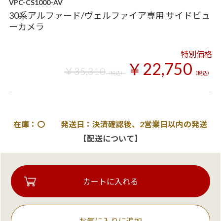
VPC-CS1000-AV
30系アルファード/ヴェルファイア専用 サイドビュ
ーカメラ
特別価格
￥22,750
￥35,310
（税込）
（税込）
在庫：〇 発送日：決済確認後、2営業日以内の発送
【配送について】
お気に入りに追加