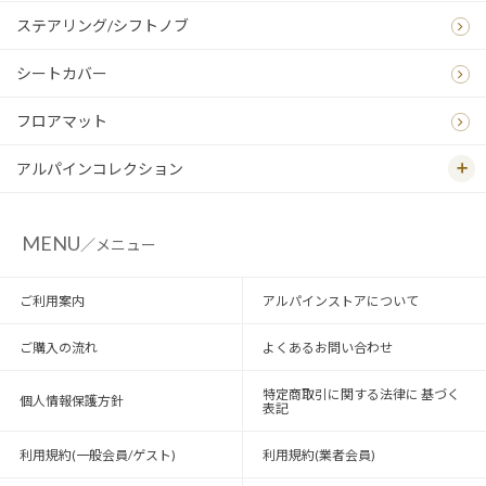
ステアリング/シフトノブ
シートカバー
フロアマット
アルパインコレクション
MENU
／メニュー
ご利用案内
アルパインストアについて
ご購入の流れ
よくあるお問い合わせ
特定商取引に関する法律に 基づく
個人情報保護方針
表記
利用規約(一般会員/ゲスト)
利用規約(業者会員)