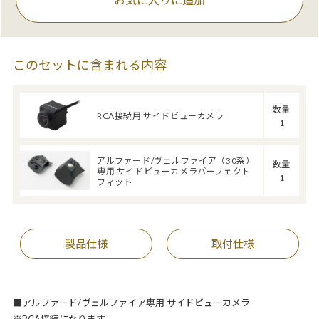
このセットに含まれる内容
数量
RCA接続用 サイドビューカメラ
1
アルファード/ヴェルファイア（30系）
数量
専用 サイドビューカメラパーフェクト
1
フィット
製品仕様
取付仕様
■アルファード/ヴェルファイア専用 サイドビューカメラ