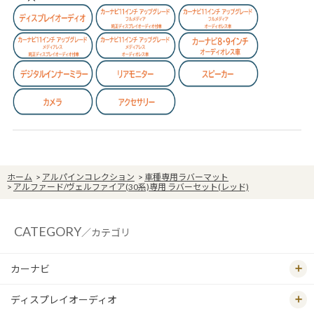
ホーム
>
アルパインコレクション
>
車種専用ラバーマット
>
アルファード/ヴェルファイア(30系)専用 ラバーセット(レッド)
CATEGORY
／カテゴリ
カーナビ
ディスプレイオーディオ