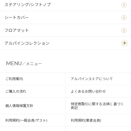
ステアリング/シフトノブ
シートカバー
フロアマット
アルパインコレクション
MENU
／メニュー
ご利用案内
アルパインストアについて
ご購入の流れ
よくあるお問い合わせ
特定商取引に関する法律に 基づく
個人情報保護方針
表記
利用規約(一般会員/ゲスト)
利用規約(業者会員)