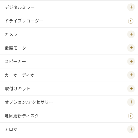
デジタルミラー
ドライブレコーダー
カメラ
後席モニター
スピーカー
カーオーディオ
取付けキット
オプション/アクセサリー
地図更新ディスク
アロマ