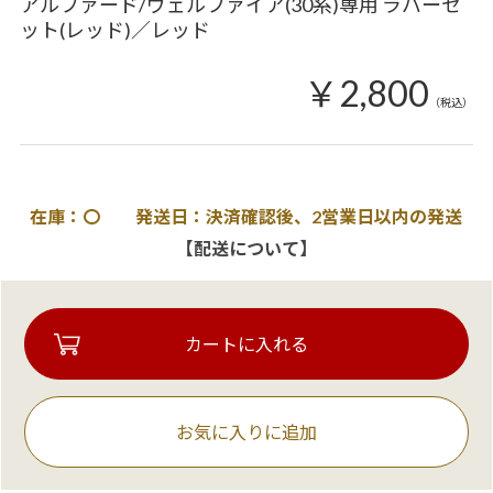
アルファード/ヴェルファイア(30系)専用 ラバーセ
ット(レッド)／レッド
￥2,800
（税込）
在庫：〇 発送日：決済確認後、2営業日以内の発送
【配送について】
お気に入りに追加