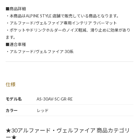
■商品詳細
・本商品はALPINE STYLE 店舗で販売している商品となります。
・アルファード/ヴェルファイア専用インテリア ラバーマット
・ポケットやドリンクホルダーのノイズ軽減、滑り止めに効果があり
ます。
■適合車種
・アルファード/ヴェルファイア 30系
仕様
モデル名
AS-30AV-SC-GR-RE
カラー
レッド
★30アルファード・ヴェルファイア 商品カテゴリ
ー★