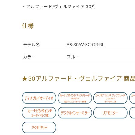
・アルファード/ヴェルファイア 30系
仕様
モデル名
AS-30AV-SC-GR-BL
カラー
ブルー
★30アルファード・ヴェルファイア 商