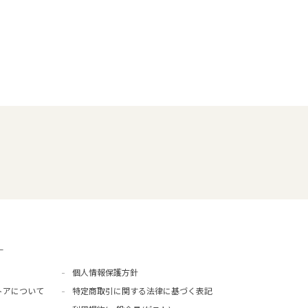
ー
個人情報保護方針
トアについて
特定商取引に関する法律に基づく表記