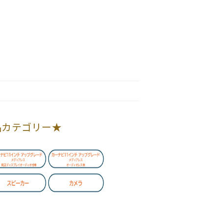
品カテゴリー★