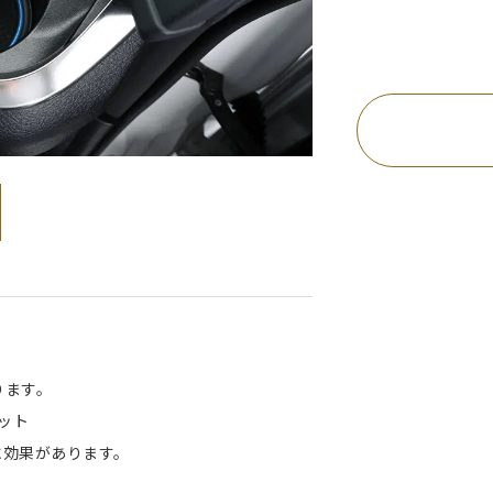
ります。
ット
に効果があります。