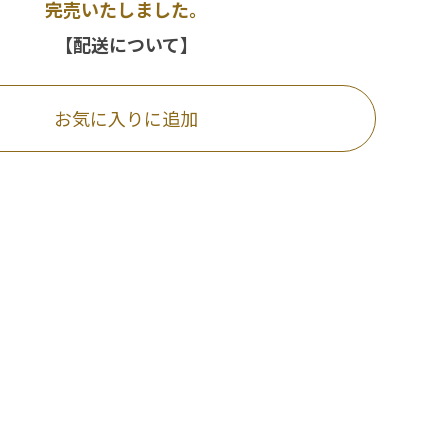
完売いたしました。
【配送について】
お気に入りに追加