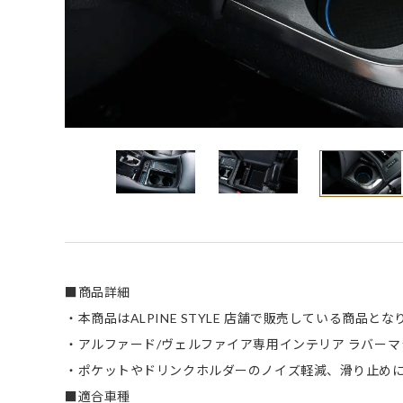
■商品詳細
・本商品はALPINE STYLE 店舗で販売している商品とな
・アルファード/ヴェルファイア専用インテリア ラバーマ
・ポケットやドリンクホルダーのノイズ軽減、滑り止め
■適合車種