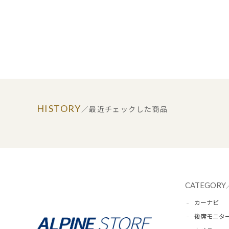
HISTORY
／最近チェックした商品
CATEGORY
カーナビ
後席モニタ