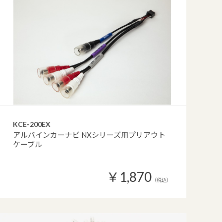
KCE-200EX
アルパインカーナビ NXシリーズ用プリアウト
ケーブル
￥1,870
（税込）