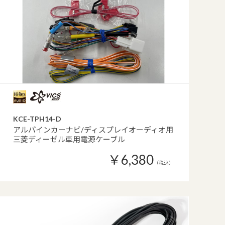
KCE-TPH14-D
アルパインカーナビ/ディスプレイオーディオ用
三菱ディーゼル車用電源ケーブル
￥6,380
（税込）