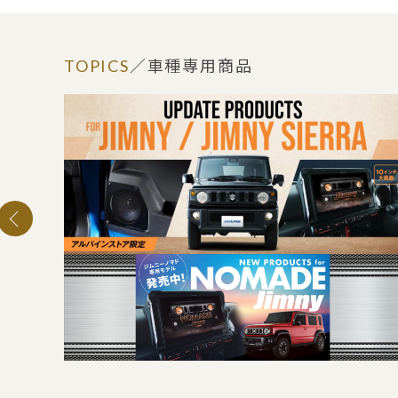
TOPICS
／車種専用商品