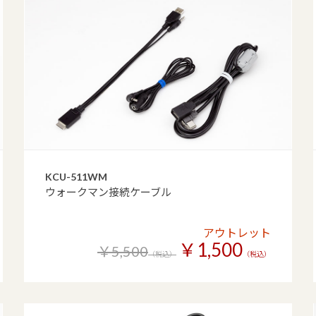
KCU-511WM
ウォークマン接続ケーブル
アウトレット
￥1,500
￥5,500
（税込）
（税込）