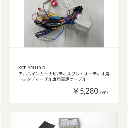
KCE-YPH10-D
アルパインカーナビ/ディスプレイオーディオ用
トヨタディーゼル車用電源ケーブル
￥5,280
（税込）