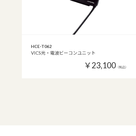
HCE-T062
VICS光・電波ビーコンユニット
￥23,100
（税込）