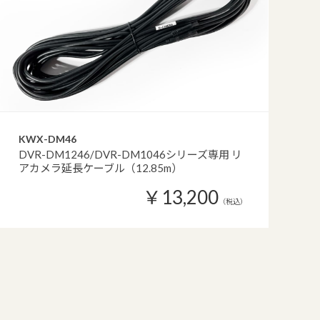
KWX-DM46
DVR-DM1246/DVR-DM1046シリーズ専用 リ
アカメラ延長ケーブル（12.85m）
￥13,200
（税込）