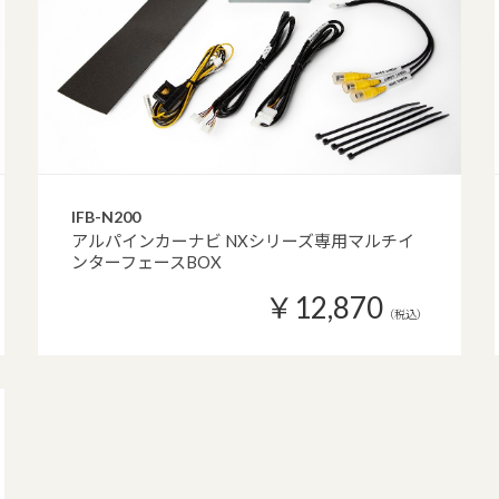
IFB-N200
アルパインカーナビ NXシリーズ専用マルチイ
ンターフェースBOX
￥12,870
（税込）