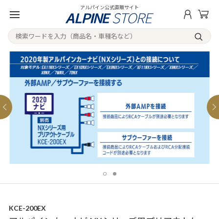
アルパイン公式直販サイト
KCE-200EX