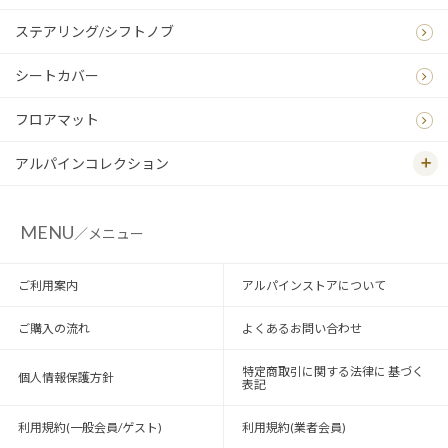
ステアリング/シフトノブ
シートカバー
フロアマット
アルパインコレクション
MENU
／メニュー
ご利用案内
アルパインストアについて
ご購入の流れ
よくあるお問い合わせ
特定商取引に関する法律に 基づく
個人情報保護方針
表記
利用規約(一般会員/ゲスト)
利用規約(業者会員)