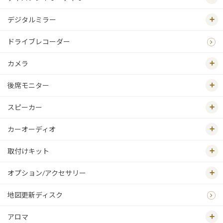
デジタルミラー
ドライブレコーダー
カメラ
後席モニター
スピーカー
カーオーディオ
取付けキット
オプション/アクセサリー
地図更新ディスク
アロマ