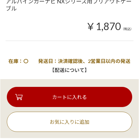
アルパインカーナビ NXシリーズ用プリアウトケー
ブル
￥1,870
（税込）
在庫：〇 発送日：決済確認後、2営業日以内の発送
【配送について】
お気に入りに追加