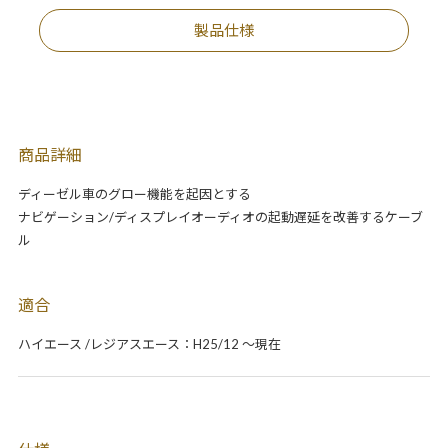
製品仕様
商品詳細
ディーゼル車のグロー機能を起因とする
ナビゲーション/ディスプレイオーディオの起動遅延を改善するケーブ
ル
適合
ハイエース /レジアスエース：H25/12 ～現在