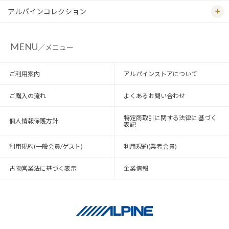
アルパインコレクション
MENU
／メニュー
ご利用案内
アルパインストアについて
ご購入の流れ
よくあるお問い合わせ
特定商取引に関する法律に 基づく
個人情報保護方針
表記
利用規約(一般会員/ゲスト)
利用規約(業者会員)
古物営業法に基づく表示
企業情報