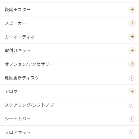
後席モニター
スピーカー
カーオーディオ
取付けキット
オプション/アクセサリー
地図更新ディスク
アロマ
ステアリング/シフトノブ
シートカバー
フロアマット