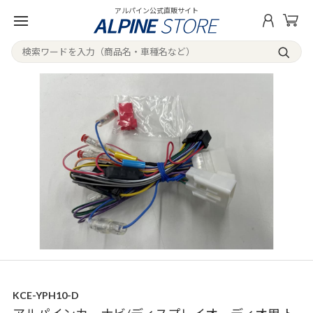
アルパイン公式直販サイト
KCE-YPH10-D