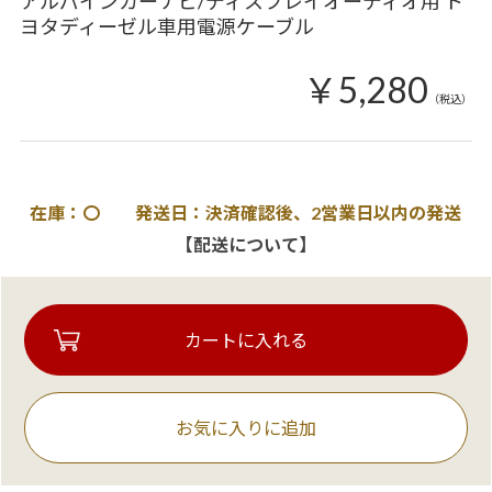
アルパインカーナビ/ディスプレイオーディオ用 ト
ヨタディーゼル車用電源ケーブル
￥5,280
（税込）
在庫：〇 発送日：決済確認後、2営業日以内の発送
【配送について】
お気に入りに追加