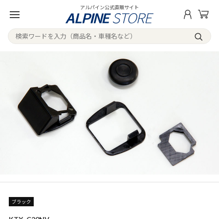
アルパイン公式直販サイト