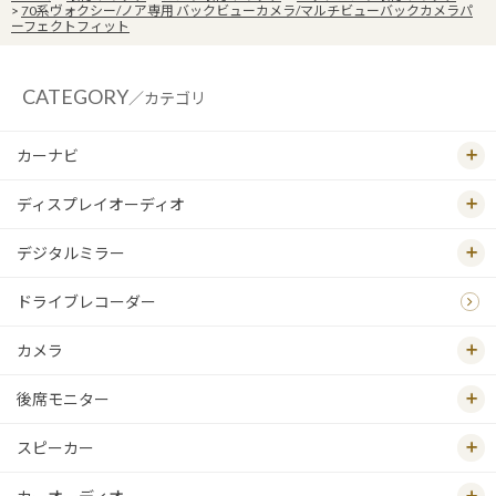
>
70系ヴォクシー/ノア専用 バックビューカメラ/マルチビューバックカメラパ
ーフェクトフィット
CATEGORY
／カテゴリ
カーナビ
ディスプレイオーディオ
デジタルミラー
ドライブレコーダー
カメラ
後席モニター
スピーカー