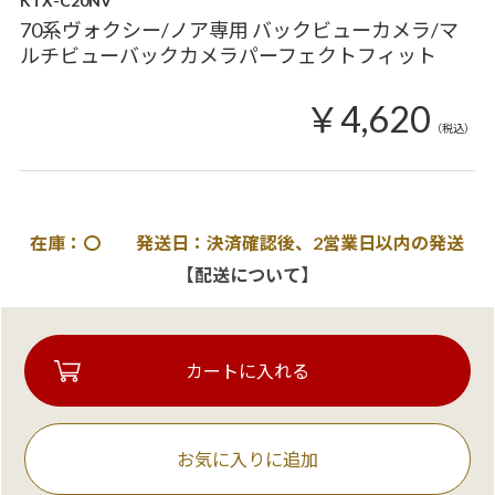
KTX-C20NV
70系ヴォクシー/ノア専用 バックビューカメラ/マ
ルチビューバックカメラパーフェクトフィット
￥4,620
（税込）
在庫：〇 発送日：決済確認後、2営業日以内の発送
【配送について】
お気に入りに追加