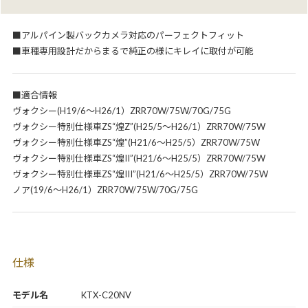
■アルパイン製バックカメラ対応のパーフェクトフィット
■車種専用設計だからまるで純正の様にキレイに取付が可能
■適合情報
ヴォクシー(H19/6～H26/1）ZRR70W/75W/70G/75G
ヴォクシー特別仕様車ZS“煌Z”(H25/5～H26/1）ZRR70W/75W
ヴォクシー特別仕様車ZS“煌”(H21/6～H25/5）ZRR70W/75W
ヴォクシー特別仕様車ZS“煌II”(H21/6～H25/5）ZRR70W/75W
ヴォクシー特別仕様車ZS“煌III”(H21/6～H25/5）ZRR70W/75W
ノア(19/6～H26/1）ZRR70W/75W/70G/75G
仕様
モデル名
KTX-C20NV