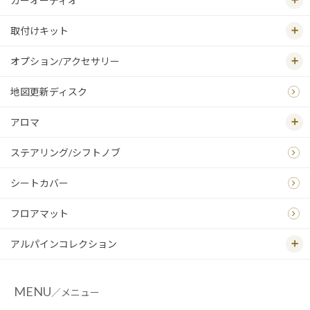
カーオーディオ
取付けキット
オプション/アクセサリー
地図更新ディスク
アロマ
ステアリング/シフトノブ
シートカバー
フロアマット
アルパインコレクション
MENU
／メニュー