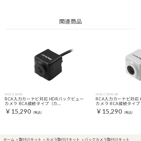
関連商品
HCE-C1000
HCE-C1000-W
RCA入力カーナビ対応 HDRバックビュー
RCA入力カーナビ対応
カメラ RCA接続タイプ（カ…
カメラ RCA接続タイプ
￥15,290
￥15,290
（税込）
（税込）
ホーム
>
取付けキット
>
カメラ取付けキット
>
バックカメラ取付けキット