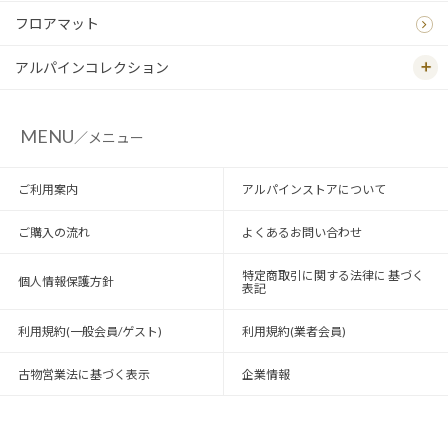
フロアマット
アルパインコレクション
MENU
／メニュー
ご利用案内
アルパインストアについて
ご購入の流れ
よくあるお問い合わせ
特定商取引に関する法律に 基づく
個人情報保護方針
表記
利用規約(一般会員/ゲスト)
利用規約(業者会員)
古物営業法に基づく表示
企業情報