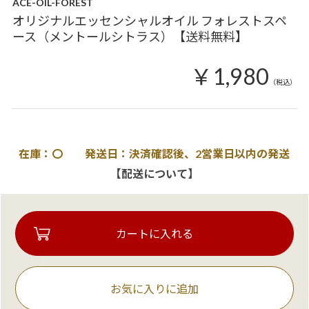
ACE-OIL-FOREST
オリジナルエッセンシャルオイル フォレストスペ
ース（メントールシトラス）【送料無料】
￥1,980
（税込）
在庫：〇 発送日：決済確認後、2営業日以内の発送
【配送について】
お気に入りに追加