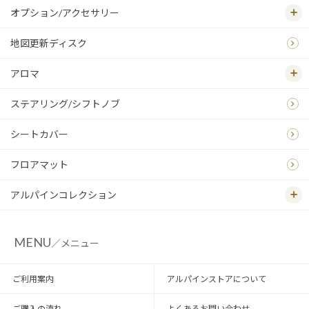
オプション/アクセサリー
地図更新ディスク
アロマ
ステアリング/シフトノブ
シートカバー
フロアマット
アルパインコレクション
MENU
／メニュー
ご利用案内
アルパインストアについて
ご購入の流れ
よくあるお問い合わせ