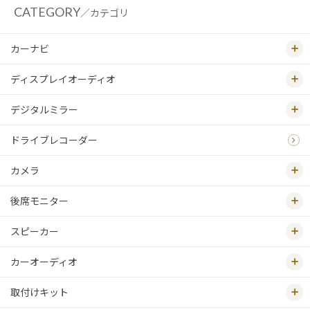
CATEGORY
／カテゴリ
カーナビ
ディスプレイオーディオ
デジタルミラー
ドライブレコーダー
カメラ
後席モニター
スピーカー
カーオーディオ
取付けキット