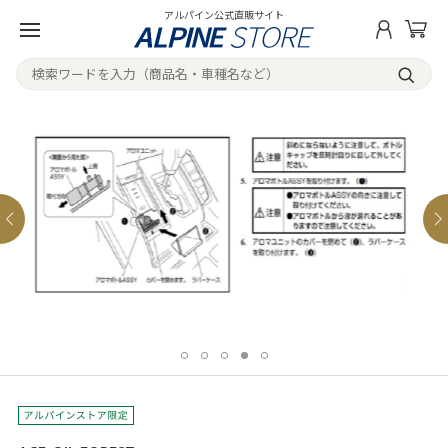
アルパイン公式直販サイト