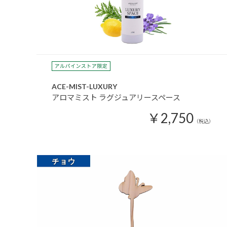
ACE-MIST-LUXURY
アロマミスト ラグジュアリースペース
￥2,750
（税込）