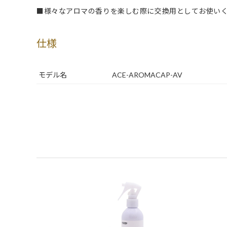
■様々なアロマの香りを楽しむ際に交換用としてお使い
仕様
モデル名
ACE-AROMACAP-AV