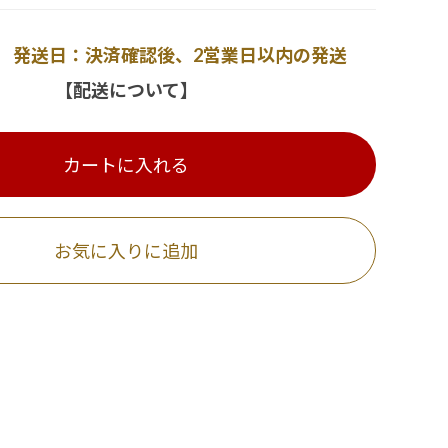
発送日：決済確認後、2営業日以内の発送
【配送について】
カートに入れる
お気に入りに追加