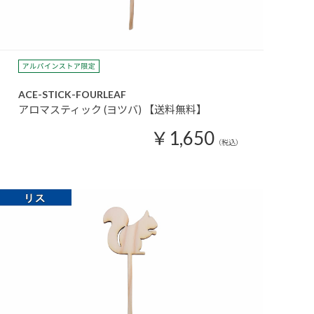
ACE-STICK-FOURLEAF
アロマスティック (ヨツバ) 【送料無料】
￥1,650
（税込）