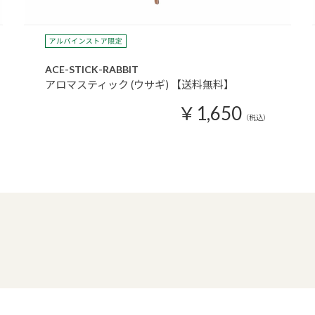
ACE-STICK-RABBIT
アロマスティック (ウサギ) 【送料無料】
￥1,650
（税込）