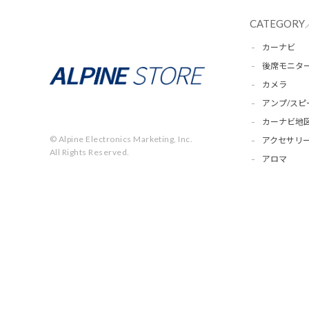
CATEGORY
カーナビ
後席モニタ
カメラ
アンプ/スピ
カーナビ地
© Alpine Electronics Marketing, Inc.
アクセサリー
All Rights Reserved.
アロマ