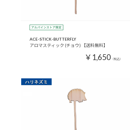
ACE-STICK-BUTTERFLY
アロマスティック (チョウ) 【送料無料】
￥1,650
（税込）