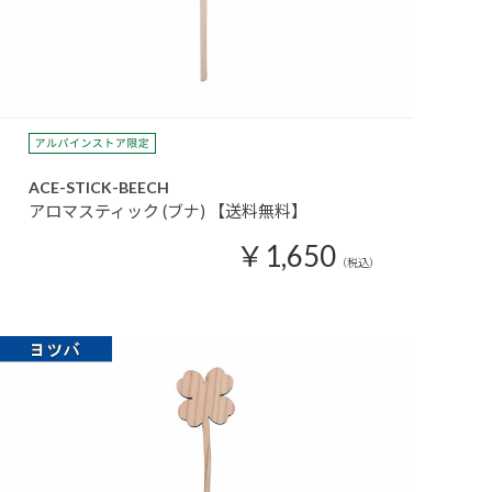
ACE-STICK-BEECH
アロマスティック (ブナ) 【送料無料】
￥1,650
（税込）