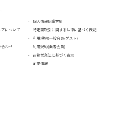
ー
個人情報保護方針
トアについて
特定商取引に関する法律に基づく表記
利用規約(一般会員/ゲスト)
い合わせ
利用規約(業者会員)
古物営業法に基づく表示
企業情報