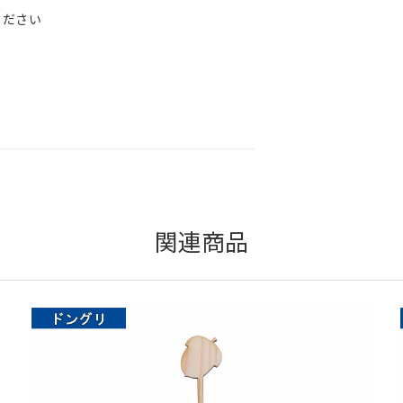
ください
関連商品