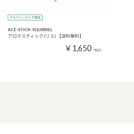
ACE-STICK-SQUIRREL
アロマスティック (リス) 【送料無料】
￥1,650
（税込）