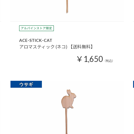
ACE-STICK-CAT
アロマスティック (ネコ) 【送料無料】
￥1,650
（税込）