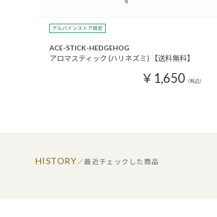
ACE-STICK-HEDGEHOG
アロマスティック (ハリネズミ) 【送料無料】
￥1,650
（税込）
HISTORY
／最近チェックした商品