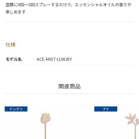
空間に4回～5回スプレーするだけで、エッセンシャルオイルの香りが
楽しめます
仕様
モデル名
ACE-MIST-LUXURY
関連商品