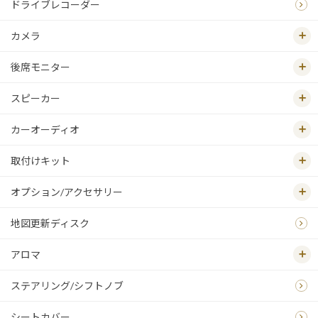
ドライブレコーダー
カメラ
後席モニター
スピーカー
カーオーディオ
取付けキット
オプション/アクセサリー
地図更新ディスク
アロマ
ステアリング/シフトノブ
シートカバー