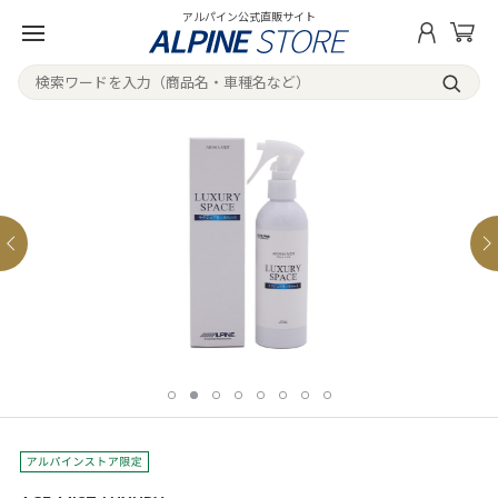
アルパイン公式直販サイト