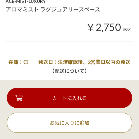
ACE-MIST-LUXURY
アロマミスト ラグジュアリースペース
￥2,750
（税込）
在庫：〇 発送日：決済確認後、2営業日以内の発送
【配送について】
お気に入りに追加