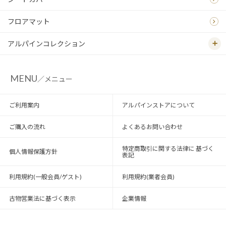
フロアマット
アルパインコレクション
MENU
／メニュー
ご利用案内
アルパインストアについて
ご購入の流れ
よくあるお問い合わせ
特定商取引に関する法律に 基づく
個人情報保護方針
表記
利用規約(一般会員/ゲスト)
利用規約(業者会員)
古物営業法に基づく表示
企業情報