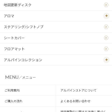
地図更新ディスク
アロマ
ステアリング/シフトノブ
シートカバー
フロアマット
アルパインコレクション
MENU
／メニュー
ご利用案内
アルパインストアについて
ご購入の流れ
よくあるお問い合わせ
特定商取引に関する法律に 基づく