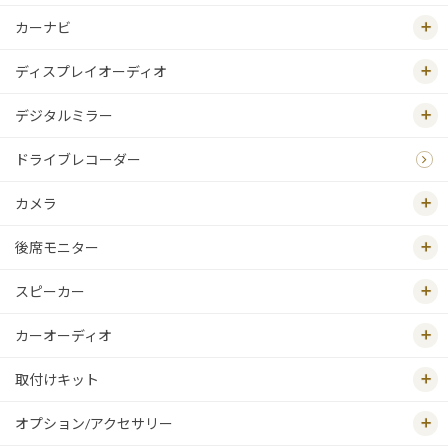
カーナビ
ディスプレイオーディオ
デジタルミラー
ドライブレコーダー
カメラ
後席モニター
スピーカー
カーオーディオ
取付けキット
オプション/アクセサリー