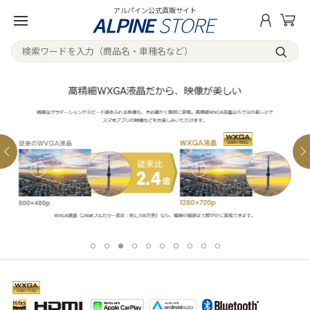
アルパイン公式直販サイト