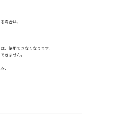
る場合は、
は、使用できなくなります。
できません。
み、