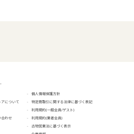
ー
個人情報保護方針
トアについて
特定商取引に関する法律に基づく表記
利用規約(一般会員/ゲスト)
い合わせ
利用規約(業者会員)
古物営業法に基づく表示