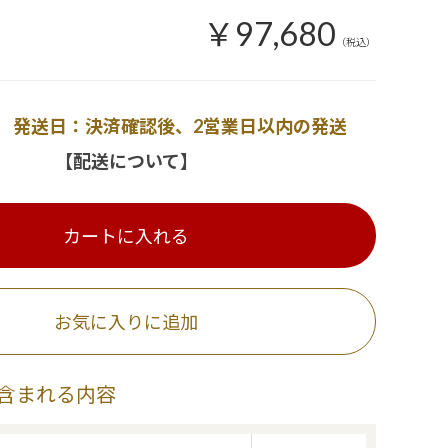
￥97,680
（税込）
発送日：決済確認後、2営業日以内の発送
【配送について】
カートに入れる
お気に入りに追加
含まれる内容