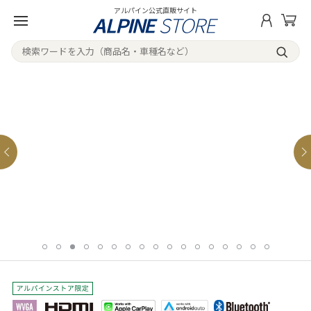
アルパイン公式直販サイト