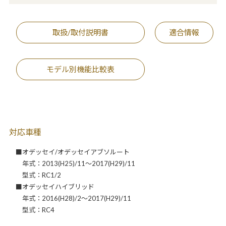
取扱/取付説明書
適合情報
モデル別機能比較表
対応車種
■オデッセイ/オデッセイアブソルート
年式：2013(H25)/11～2017(H29)/11
型式：RC1/2
■オデッセイハイブリッド
年式：2016(H28)/2～2017(H29)/11
型式：RC4