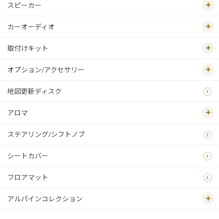
スピーカー
カーオーディオ
取付けキット
オプション/アクセサリー
地図更新ディスク
アロマ
ステアリング/シフトノブ
シートカバー
フロアマット
アルパインコレクション