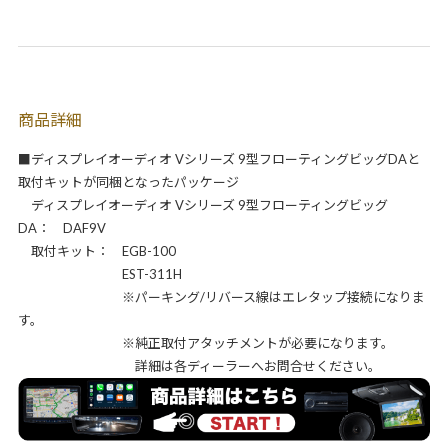
商品詳細
■ディスプレイオーディオ Vシリーズ 9型フローティングビッグDAと
取付キットが同梱となったパッケージ
ディスプレイオーディオ Vシリーズ 9型フローティングビッグ
DA： DAF9V
取付キット： EGB-100
EST-311H
※パーキング/リバース線はエレタップ接続になりま
す。
※純正取付アタッチメントが必要になります。
詳細は各ディーラーへお問合せください。