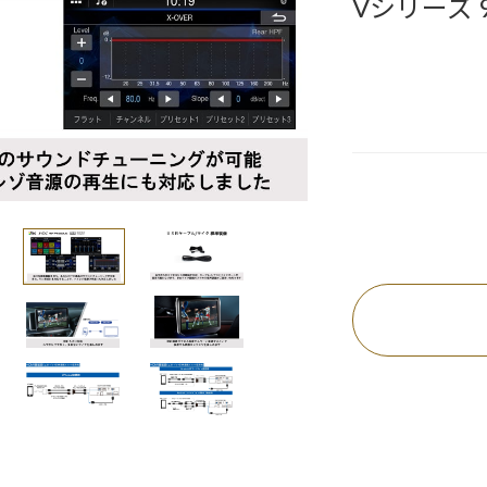
Vシリーズ