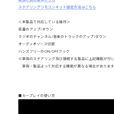
ステアリングリモコンキット設定方法はこちら
＜本製品で対応している操作＞
音量のアップ/ダウン
ラジオのチャンネル/音楽のトラックのアップ/ダウン
オーディオソース切替
ハンズフリーのON/OFFフック
※車両のステアリング及び接続する製品に上記機能が付
車両・製品よって対応する機能が異なる場合がありま
■カープレイの使い方