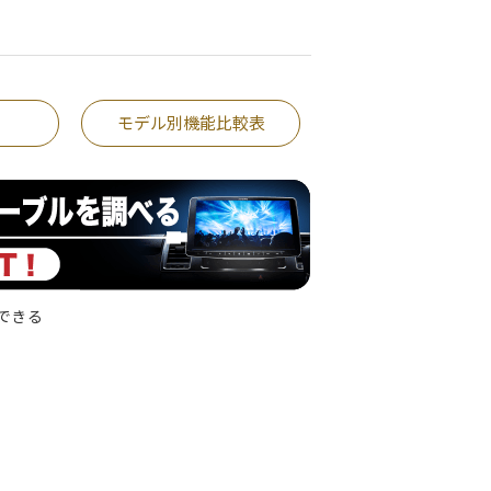
モデル別機能比較表
できる