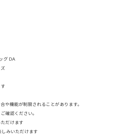
グ DA
ーズ
ます
合や機能が制限されることがあります。
ご確認ください。
みいただけます
お楽しみいただけます