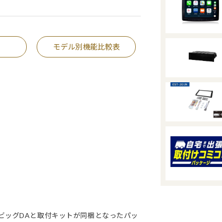
モデル別機能比較表
グビッグDAと取付キットが同梱となったパッ