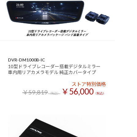
DVR-DM1000B-IC
10型ドライブレコーダー搭載デジタルミラー
車内用リアカメラモデル 純正カバータイプ
ストア特別価格
￥56,000
￥59,819
（税込）
（税込）