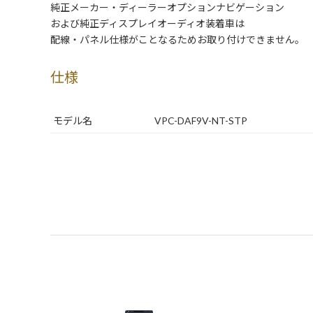
純正メーカー・ディーラーオプションナビゲーション
および純正ディスプレイオーディオ装着車は
配線・パネル仕様がことなるためお取り付けできません。
仕様
モデル名
VPC-DAF9V-NT-STP