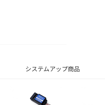
システムアップ商品