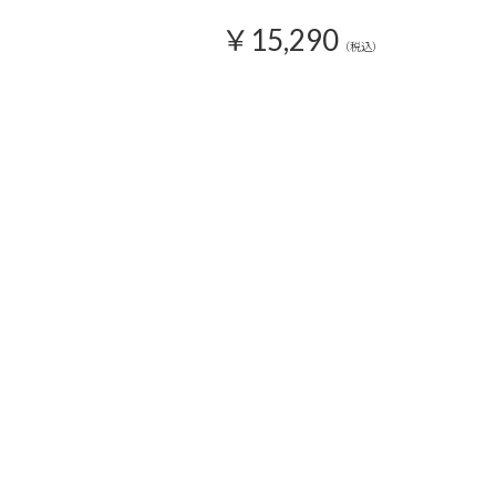
￥15,290
（税込）