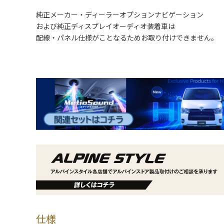
純正メーカー・ディーラーオプションナビゲーション
および純正ディスプレイオーディオ装着車は
配線・パネル仕様がことなるためお取り付けできません。
仕様