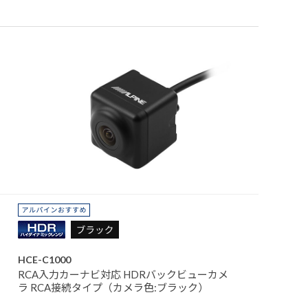
HCE-C1000
RCA入力カーナビ対応 HDRバックビューカメ
ラ RCA接続タイプ（カメラ色:ブラック）