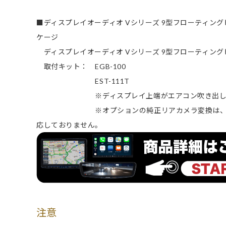
■ディスプレイオーディオ Vシリーズ 9型フローティン
ケージ
ディスプレイオーディオ Vシリーズ 9型フローティングビ
取付キット： EGB-100
EST-111T
※ディスプレイ上端がエアコン吹き出し口に
※オプションの純正リアカメラ変換は、パノラ
応しておりません。
注意