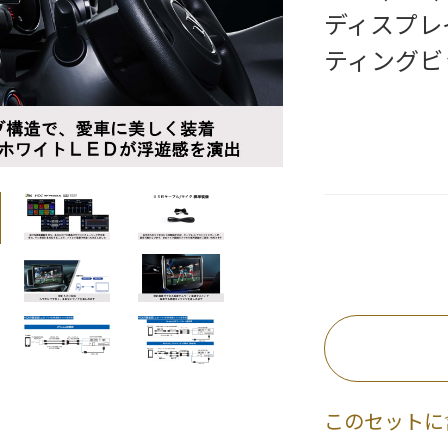
ディスプレ
ティングビ
このセットに