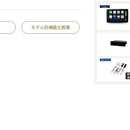
モデル別機能比較表