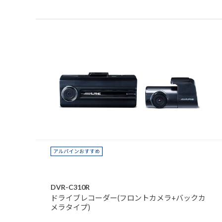
DVR-C310R
ドライブレコーダー(フロントカメラ+バックカ
メラタイプ)