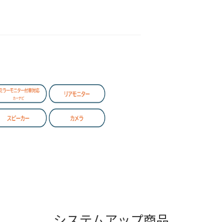
システムアップ商品