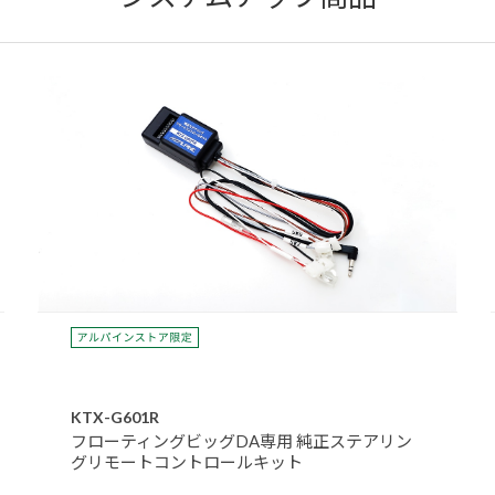
KTX-G601R
フローティングビッグDA専用 純正ステアリン
グリモートコントロールキット