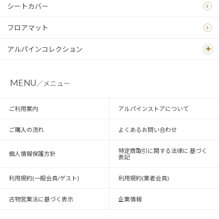
シートカバー
フロアマット
アルパインコレクション
MENU
／メニュー
ご利用案内
アルパインストアについて
ご購入の流れ
よくあるお問い合わせ
特定商取引に関する法律に 基づく
個人情報保護方針
表記
利用規約(一般会員/ゲスト)
利用規約(業者会員)
古物営業法に基づく表示
企業情報