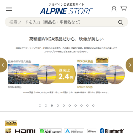
アルパイン公式直販サイト