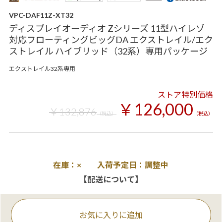
VPC-DAF11Z-XT32
ディスプレイオーディオ Zシリーズ 11型ハイレゾ
対応フローティングビッグDA エクストレイル/エク
ストレイル ハイブリッド（32系）専用パッケージ
エクストレイル32系専用
ストア特別価格
￥126,000
￥132,876
（税込）
（税込）
在庫：× 入荷予定日：調整中
【配送について】
お気に入りに追加