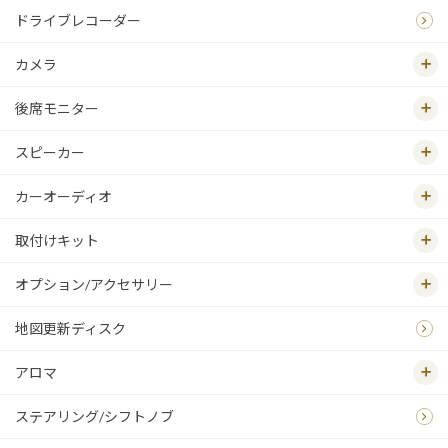
ドライブレコーダー
カメラ
後席モニター
スピーカー
カーオーディオ
取付けキット
オプション/アクセサリー
地図更新ディスク
アロマ
ステアリング/シフトノブ