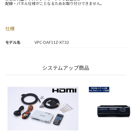
配線・パネル仕様がことなるためお取り付けできません。
仕様
モデル名
VPC-DAF11Z-XT32
システムアップ商品