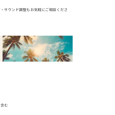
・サウンド調整もお気軽にご相談くださ
ド含む