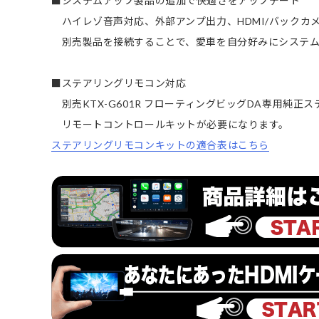
■システムアップ製品の追加で快適さをアップデート
ハイレゾ音声対応、外部アンプ出力、HDMI/バックカメラ
別売製品を接続することで、愛車を自分好みにシステ
■ステアリングリモコン対応
別売KTX-G601R フローティングビッグDA専用純正
リモートコントロールキットが必要になります。
ステアリングリモコンキットの適合表はこちら