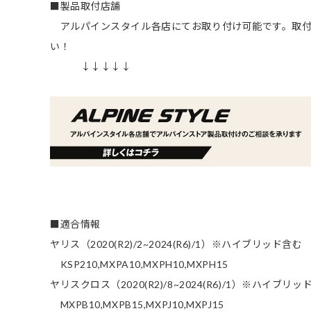
■製品取付店舗
アルパインスタイル各店にてお取り付け可能です。取付
い！
↓↓↓↓↓
■適合情報
ヤリス（2020(R2)/2~2024(R6)/1）※ハイブリッド含む
KSP210,MXPA10,MXPH10,MXPH15
ヤリスクロス（2020(R2)/8~2024(R6)/1）※ハイブリッ
MXPB10,MXPB15,MXPJ10,MXPJ15